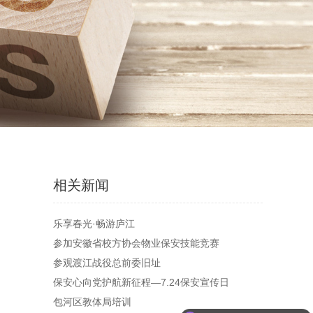
相关新闻
乐享春光·畅游庐江
参加安徽省校方协会物业保安技能竞赛
参观渡江战役总前委旧址
保安心向党护航新征程—7.24保安宣传日
包河区教体局培训