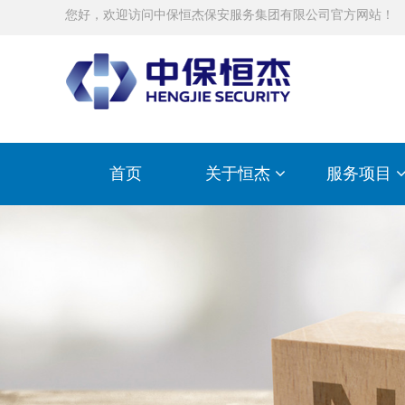
您好，欢迎访问中保恒杰保安服务集团有限公司官方网站！
首页
关于恒杰
服务项目