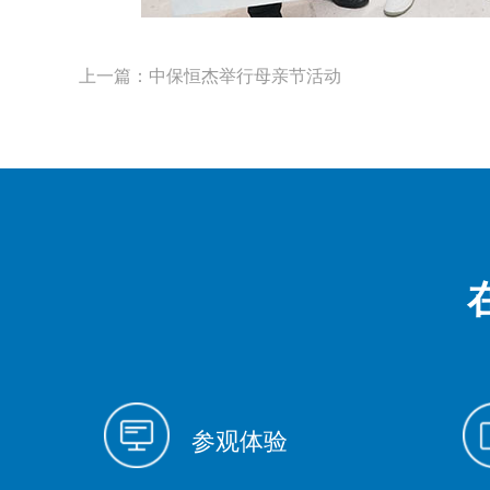
上一篇：中保恒杰举行母亲节活动
参观体验