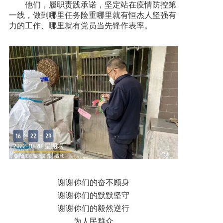
他们，履职责践承诺，坚定站在疫情防控第
一线，做到哪里任务险重哪里就有恒杰人坚强有
力的工作、哪里就有党员当先锋作表率。
谢谢你们的奋不顾身
谢谢你们的默默坚守
谢谢你们的毅然逆行
为人民群众