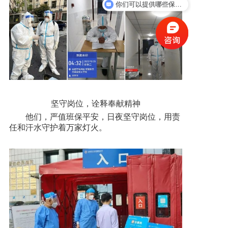
你们可以提供哪些保安服务？
坚守岗位，诠释奉献精神
他们，严值班保平安，日夜坚守岗位，用责
任和汗水守护着万家灯火。