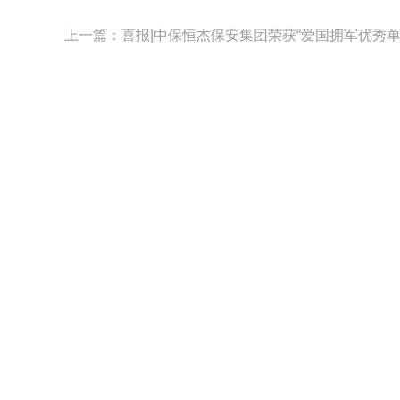
上一篇：喜报|中保恒杰保安集团荣获“爱国拥军优秀单
参观体验