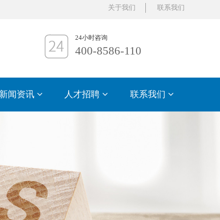
关于我们
联系我们
24小时咨询
400-8586-110
新闻资讯
人才招聘
联系我们