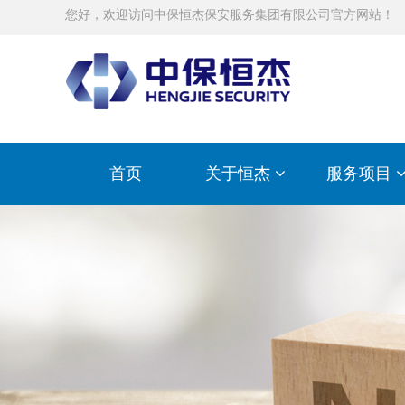
您好，欢迎访问中保恒杰保安服务集团有限公司官方网站！
首页
关于恒杰
服务项目