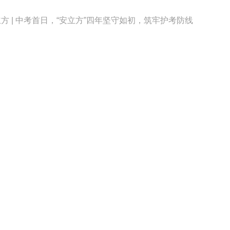
方 | 中考首日，“安立方”四年坚守如初，筑牢护考防线
案
团队上门辅导
联系我们