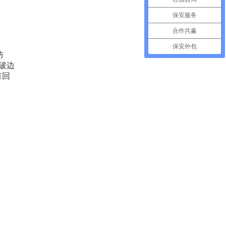
保安服务
合作共赢
保安外包
防
破边
有回