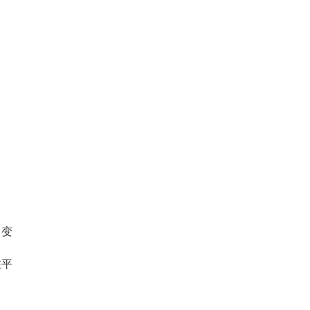
，变
在平