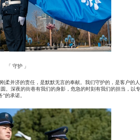
「 守护 」
刚柔并济的责任，是默默无言的奉献。我们守护的，是客户的人
团圆。深夜的街巷有我们的身影，危急的时刻有我们的担当，以
务”的承诺。