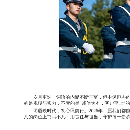
岁月更迭，词语的内涵不断丰富，但中保恒杰的初
的是规模与实力，不变的是“诚信为本，客户至上”
词语映时代，初心照前行。2026年，愿我们都
凡的岗位上书写不凡，用责任与担当，守护每一份岁