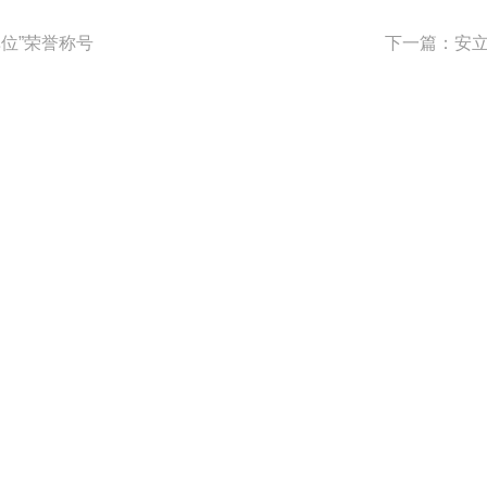
位”荣誉称号
下一篇：安立
在线申请企业安保管理实施方
专业培训体系
专业