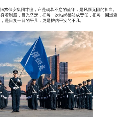
恒杰保安集团才懂，它是朝暮不怠的值守，是风雨无阻的担当。
们身着制服，目光坚定，把每一次站岗都站成责任，把每一回巡
守，是日复一日的平凡，更是护佑平安的不凡。