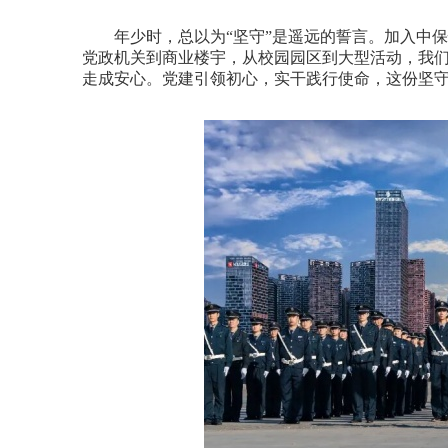
年少时，总以为“坚守”是遥远的誓言。加入中保
党政机关到商业楼宇，从校园园区到大型活动，我
走成安心。党建引领初心，实干践行使命，这份坚