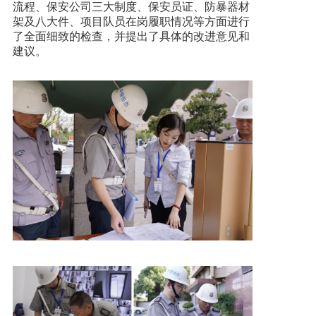
流程、保安公司三大制度、保安员证、防暴器材
架及八大件、项目队员在岗履职情况等方面进行
了全面细致的检查，并提出了具体的改进意见和
建议。