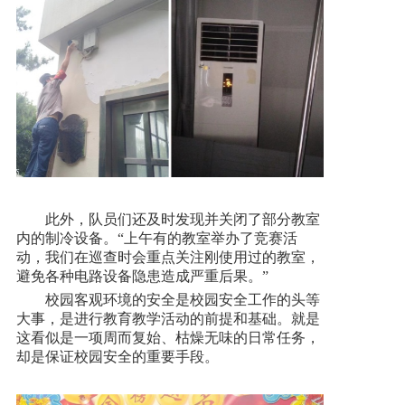
此外，队员们还及时发现并关闭了部分教室
内的制冷设备。“上午有的教室举办了竞赛活
动，我们在巡查时会重点关注刚使用过的教室，
避免各种电路设备隐患造成严重后果。”
校园客观环境的安全是校园安全工作的头等
大事，是进行教育教学活动的前提和基础。就是
这看似是一项周而复始、枯燥无味的日常任务，
却是保证校园安全的重要手段。