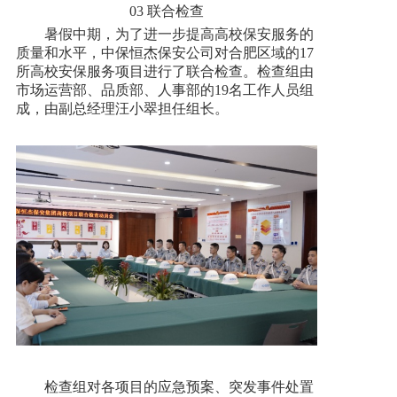
03 联合检查
暑假中期，为了进一步提高高校保安服务的
质量和水平，中保恒杰保安公司对合肥区域的17
所高校安保服务项目进行了联合检查。检查组由
市场运营部、品质部、人事部的19名工作人员组
成，由副总经理汪小翠担任组长。
检查组对各项目的应急预案、突发事件处置