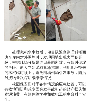
处理完积水事故后，项目队巡查到理科楼西
边车库内对外围墙时，发现围墙出现大面积开
裂，根据现场分析是连日暴雨所致，有随时倒塌
的危险。两人立即采取紧急措施，利用现场找来
的木棍临时顶上，避免围墙倒塌引发事故，随后
对接物业跟踪后续维修情况。
校园保安们对于各种情况的应急处置，可以
有效地预防和减少因突发事故引起的财产损失和
资源浪费，有效保障学生和教职工的生命财产安
全。