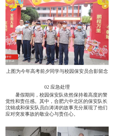
上图为今年高考前夕同学与校园保安员合影留念
02 应急处理
暑假期间，校园保安队依然保持着高度的警
觉性和责任感。其中，合肥六中北区的保安队长
沈锦成和保安队员白涛涛的故事充分展现了他们
应对突发事故的敬业心与责任心。