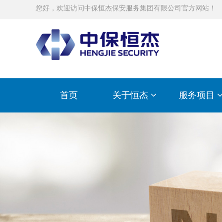
您好，欢迎访问中保恒杰保安服务集团有限公司官方网站！
首页
关于恒杰
服务项目