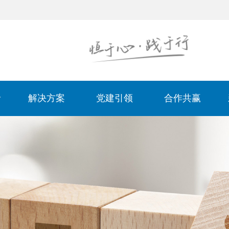
解决方案
党建引领
合作共赢