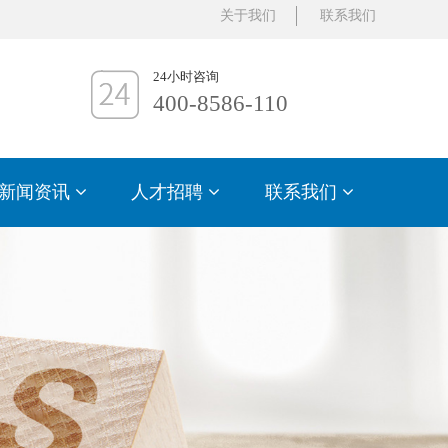
关于我们
联系我们
24小时咨询
400-8586-110
新闻资讯
人才招聘
联系我们