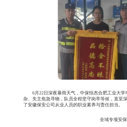
6月22日深夜暴雨天气，中保恒杰合肥工业大学
杂、失主焦急寻物，队员全程坚守岗亭等候，直至
了安徽保安公司从业人员的职业素养与责任担当。
全域专项安保