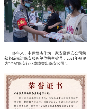
多年来，中保恒杰作为一家安徽保安公司荣
获各级先进保安服务单位荣誉称号，2021年被评
为“全省保安行业成绩突出保安公司”。