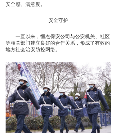
安全感、满意度。
安全守护
一直以来，恒杰保安公司与公安机关、社区
等相关部门建立良好的合作关系，形成了有效的
地方社会治安防控网络。