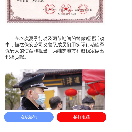
在本次夏季行动及两节期间的警保巡逻活动
中，恒杰保安公司义警队成员们用实际行动诠释
保安人的使命和担当，为维护地方和谐稳定做出
积极贡献。
在线咨询
拨打电话