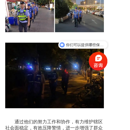
你们可以提供哪些保安服务？
通过他们的努力工作和协作，有力维护辖区
社会面稳定，有效压降警情，进一步增强了群众