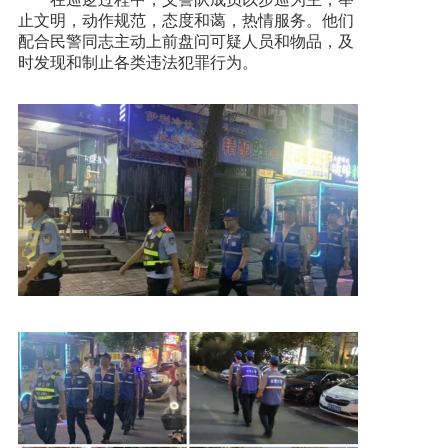
止文明，动作规范，态度和蔼，热情服务。他们
配合民警同志主动上前盘问可疑人员和物品，及
时发现和制止各类违法犯罪行为。