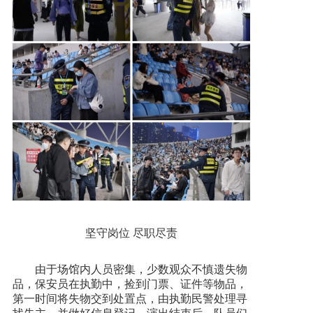
坚守岗位 尽职尽责
由于场馆内人员密集，少数观众不慎遗失物
品，保安员在执勤中，捡到门票、证件等物品，
第一时间将失物交到处置点，由执勤民警处理寻