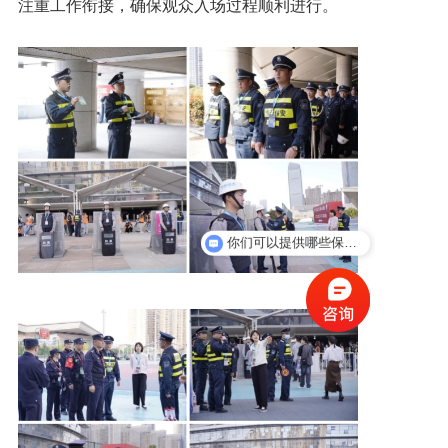
注重工作衔接，确保观众入场过程顺利进行。
你们可以提供哪些保安服务？