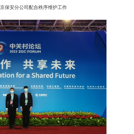
保安分公司配合秩序维护工作