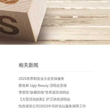
相关新闻
2025世界制造业大会安保服务
蔡依林 Ugly Beauty 演唱会安保
李荣浩“纵横四海”世界巡回演唱会
【大型活动执勤】护卫张杰演唱会
恒杰保安公司|2023中关村论坛服务保障工作