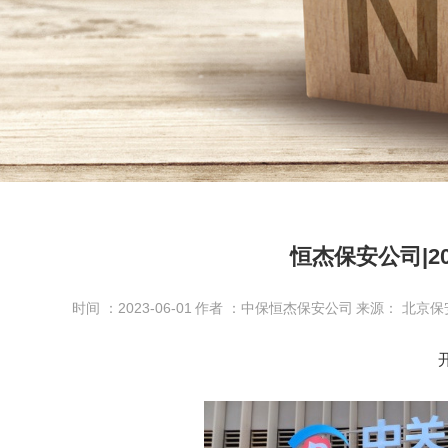
恒杰保安公司|2
时间 ：2023-06-01
作者 ：中保恒杰保安公司
来源： 北京保