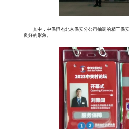
其中，中保恒杰北京保安分公司抽调的精干保安
良好的形象。