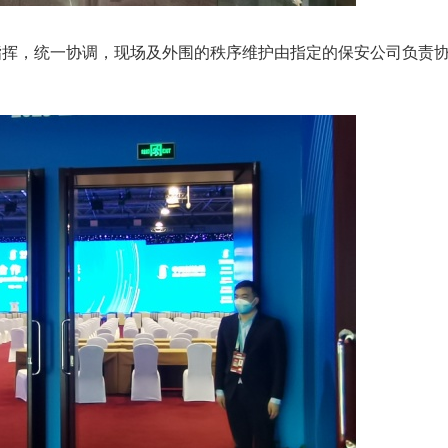
挥，统一协调，现场及外围的秩序维护由指定的保安公司负责