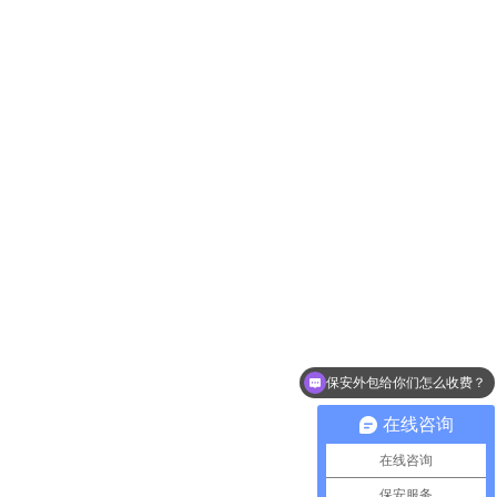
你们可以提供哪些保安服务？
在线咨询
在线咨询
保安服务