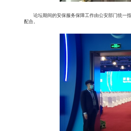
论坛期间的安保服务保障工作由公安部门统一指
配合。