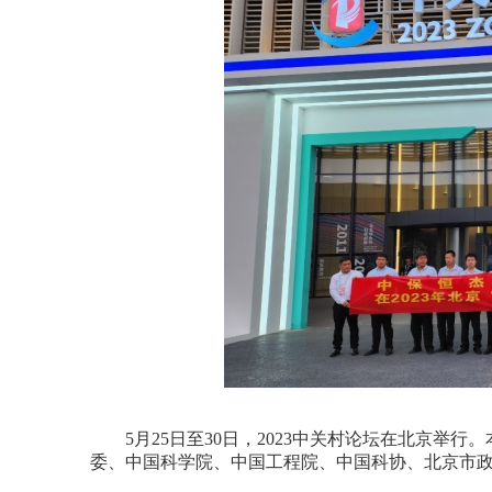
5月25日至30日，2023中关村论坛在北京举
委、中国科学院、中国工程院、中国科协、北京市