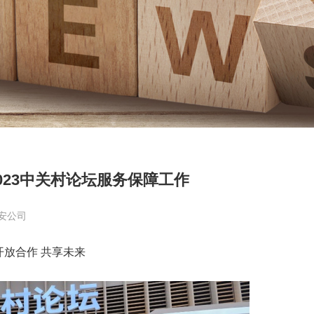
023中关村论坛服务保障工作
安公司
开放合作 共享未来