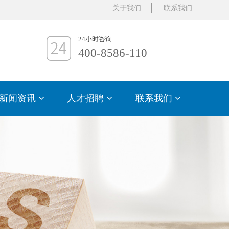
关于我们
联系我们
24小时咨询
400-8586-110
新闻资讯
人才招聘
联系我们