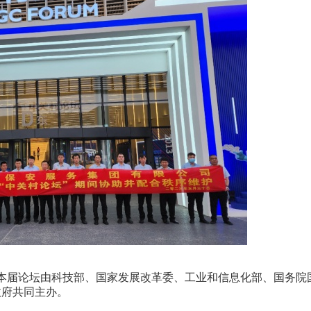
行。本届论坛由科技部、国家发展改革委、工业和信息化部、国务院
政府共同主办。