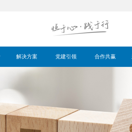
解决方案
党建引领
合作共赢