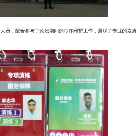
人员，配合参与了论坛期间的秩序维护工作，展现了专业的素