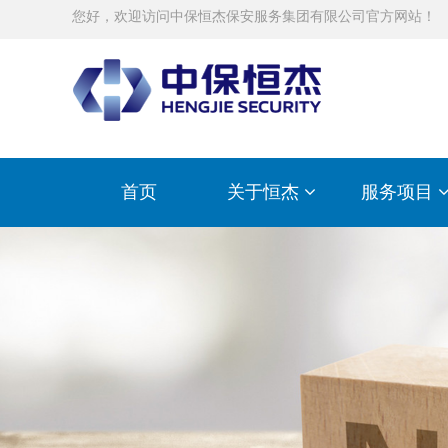
您好，欢迎访问中保恒杰保安服务集团有限公司官方网站！
首页
关于恒杰
服务项目