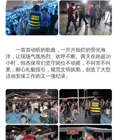
一首首动听的歌曲，一片片灿烂的荧光海
洋，让现场气氛热烈、欢呼不断。两天在岗超20
小时，恒杰保哥们坚守岗位不动摇，不叫苦不叫
累，耐心礼貌指引，规范文明执勤，创造了大型
活动安保工作的又一项纪录。