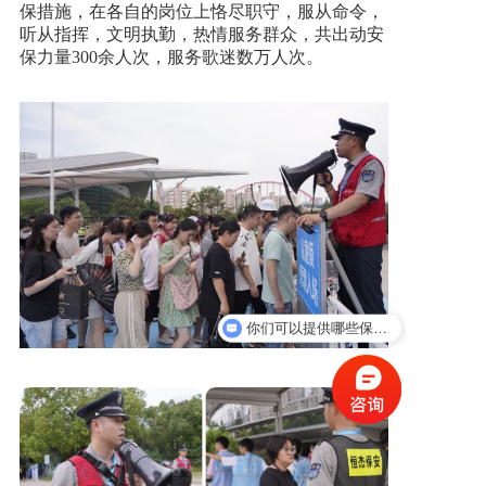
保措施，在各自的岗位上恪尽职守，服从命令，
听从指挥，文明执勤，热情服务群众，共出动安
保力量300余人次，服务歌迷数万人次。
你们可以提供哪些保安服务？