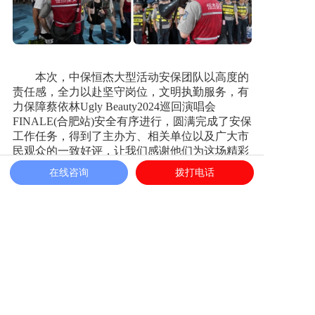
本次，中保恒杰大型活动安保团队以高度的
责任感，全力以赴坚守岗位，文明执勤服务，有
力保障蔡依林Ugly Beauty2024巡回演唱会
FINALE(合肥站)安全有序进行，圆满完成了安保
工作任务，得到了主办方、相关单位以及广大市
民观众的一致好评，让我们感谢他们为这场精彩
的音乐盛宴保驾护航。
在线咨询
拨打电话