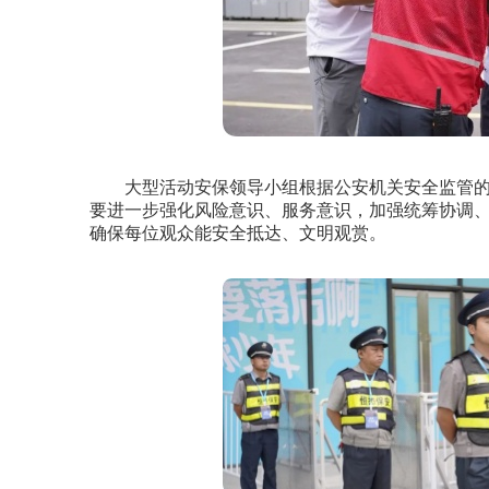
大型活动安保领导小组根据公安机关安全监管的
要进一步强化风险意识、服务意识，加强统筹协调
确保每位观众能安全抵达、文明观赏。