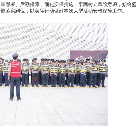
力量部署、后勤保障，细化安保措施，牢固树立风险意识，始终
措施落实到位，以实际行动做好本次大型活动安检保障工作。