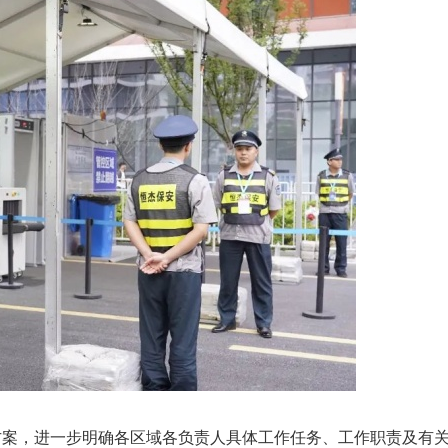
案，进一步明确各区域各负责人具体工作任务、工作职责及有