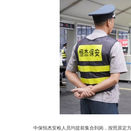
中保恒杰安检人员均提前集合到岗，按照原定方