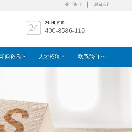
关于我们
联系我们
24小时咨询
400-8586-110
新闻资讯
人才招聘
联系我们