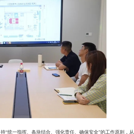
“统一指挥、条块结合、强化责任、确保安全”的工作原则，从