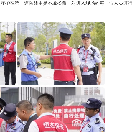
员守护在第一道防线更是不敢松懈，对进入现场的每一位人员进