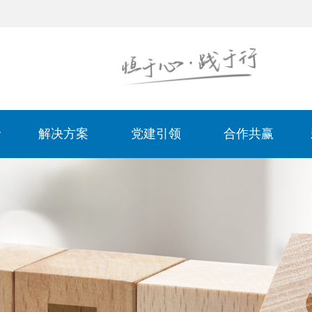
解决方案
党建引领
合作共赢