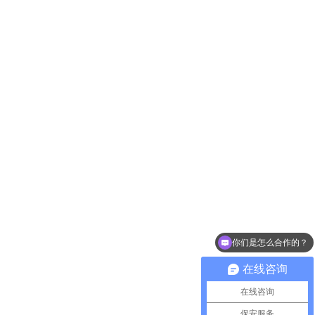
你们是怎么合作的？
保安外包给你们怎么收费？
在线咨询
在线咨询
保安服务