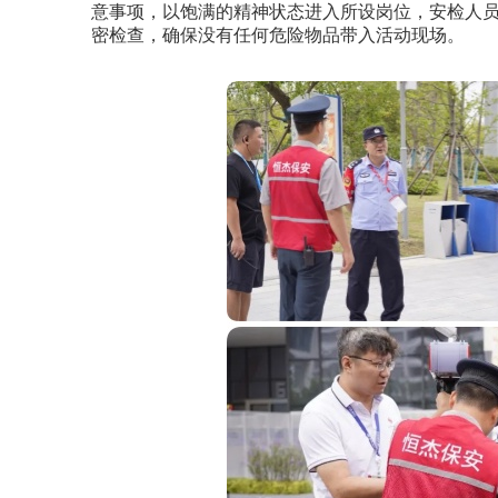
意事项，以饱满的精神状态进入所设岗位，安检人
密检查，确保没有任何危险物品带入活动现场。