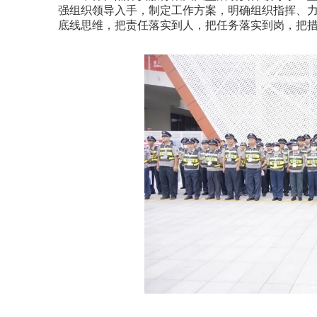
强组织领导入手，制定工作方案，明确组织指挥、
底线思维，把责任落实到人，把任务落实到岗，把