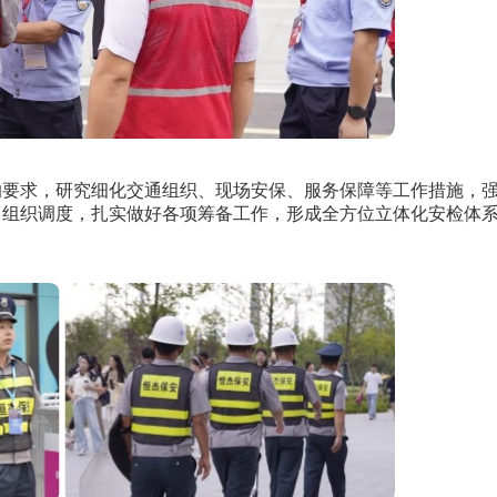
要求，研究细化交通组织、现场安保、服务保障等工作措施，
、组织调度，扎实做好各项筹备工作，形成全方位立体化安检体