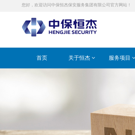
您好，欢迎访问中保恒杰保安服务集团有限公司官方网站！
首页
关于恒杰
服务项目