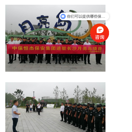
新闻资讯
你们可以提供哪些保安服务？
人才招聘
联系我们