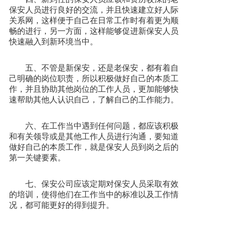
保安人员进行良好的交流，并且快速建立好人际
关系网，这样便于自己在日常工作时有着更为顺
畅的进行，另一方面，这样能够促进新保安人员
快速融入到新环境当中。
五、不管是新保安，还是老保安，都有着自
己明确的岗位职责，所以积极做好自己的本质工
作，并且协助其他岗位的工作人员，更加能够快
速帮助其他人认识自己，了解自己的工作能力。
六、在工作当中遇到任何问题，都应该积极
和有关领导或是其他工作人员进行沟通，要知道
做好自己的本质工作，就是保安人员到岗之后的
第一关键要素。
七、保安公司应该定期对保安人员采取有效
的培训，使得他们在工作当中的标准以及工作情
况，都可能更好的得到提升。