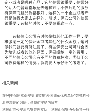
企业或者是哪种产品，它的信誉很重要，信誉好
的话人们普遍都乐意去选择它，不仅后期的服务
有保障而且品质都很好，这样的一个企业或者产
品是值得大家去选择的。所以，保安公司的信誉
很重要，选择的时候，不要忽视这一点。
选择保安公司有时候像找其他工作一样，要
求缴纳一定的保证金或者其他的什么金额，这时
候我们就要有所注意了。有些保安公司可能会因
为培训或者其他的原因，需要缴纳一定的费用，
不同的保安公司会有不同的收费标准。类似于公
司收费这样的情况，就需要大家仔细的考虑了。
相关新闻
喜报|中保恒杰保安集团荣获“爱国拥军优秀单位”荣誉称号
那些温暖的词语，是我们守护的日常
马鞍山市公安局治安管理支队、马鞍山保安协会领导一行