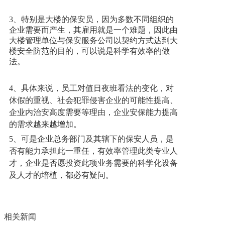
3、特别是大楼的
保安员
，因为多数不同组织的
企业需要而产生，其雇用就是一个难题，因此由
大楼管理单位与保安服务公司以契约方式达到大
楼安全防范的目的，可以说是科学有效率的做
法。
4、具体来说，员工对值日夜班看法的变化，对
休假的重视、社会犯罪侵害企业的可能性提高、
企业内治安高度需要等理由，企业安保能力提高
的需求越来越增加。
5、可是企业总务部门及其辖下的
保安
人员，是
否有能力承担此一重任，有效率管理此类专业人
才，企业是否愿投资此项业务需要的科学化设备
及人才的培植，都必有疑问。
相关新闻