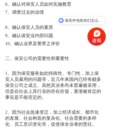
6、确认对保安人员如何实施教育
7、调查过去的业绩
保安外包给你们怎么收费？
8、确认保安人员的素质
9、确认保安业内部问题
10、确认业界及警界之评价
二、保安公司的需要性和重要性
1、因为保安服务如此特殊性、专门性，加上保
安人员雇用的问题等，近几年来国内已经有颇多
保安公司之成立。虽然其业务尚未普遍被采用，
但是在社会上其行业的存在价值，逐渐被肯定的
事实是不能否定的。
2、因为社会急速变迁，加上经济成长、都市化
的发展、社会构造的复杂化、社会需要的多样
化、员工意识变化等，促使保全业者的责任。