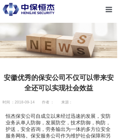
首页
关于恒杰
服务项目
安徽优秀的保安公司不仅可以带来安
全还可以实现社会效益
解决方案
时间 ：2018-09-14
作者 ：
来源：
党建引领
恒杰保安公司自成立以来经过迅速的发展，安防
业务从单人防御，发展防空，技术防御，狗防，
护送，安全咨询，劳务输出为一体的多方位安全
合作共赢
服务网络。保安服务公司作为维护社会保障和另