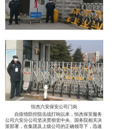
恒杰六安保安公司门岗
自疫情防控阻击战打响以来，恒杰保安服务
公司六安分公司坚决贯彻党中央、国务院相关决
策部署，在集团及上级公司的正确领导下，迅速