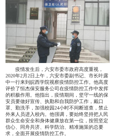
疫情发生后，六安市委市政府高度重视，
2020年2月2日上午，六安市委副书记、市长叶露
中一行来到皖西学院视察疫情防控工作。他高度
评价了恒杰保安服务公司在疫情防控工作中发挥
的积极作用。他指出，疫情期间，坚守一线的保
安员要做好宣传、执勤和自我防护工作，戴口
罩、勤洗手，加强校园24小时不间断巡查，禁止
外来人员进入校内。他强调，要始终坚持把人民
群众生命安全和身体健康放在第一位，按照坚定
信心、同舟共济、科学防治、精准施策的总要
求，全面开展疫情防控工作。