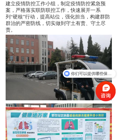
建立疫情防控工作小组，制定疫情防控紧急预
案，严格落实联防联控工作，快速展开一系
列“硬核”行动，提高站位，强化担当，构建群防
群治的严密防线，切实做到守土有责、守土尽
责。
你们可以提供哪些保安服务？