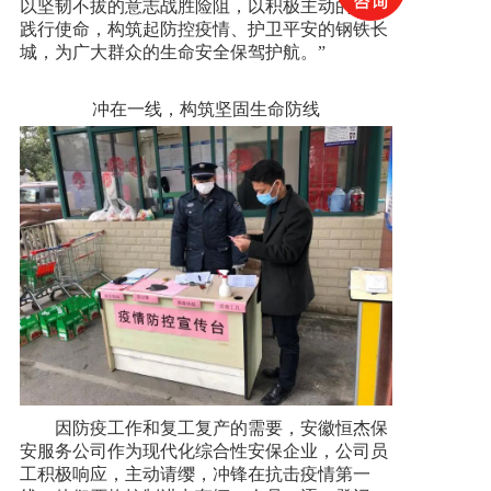
以坚韧不拔的意志战胜险阻，以积极主动的担当
践行使命，构筑起防控疫情、护卫平安的钢铁长
城，为广大群众的生命安全保驾护航。”
冲在一线，构筑坚固生命防线
因防疫工作和复工复产的需要，安徽恒杰保
安服务公司作为现代化综合性安保企业，公司员
工积极响应，主动请缨，冲锋在抗击疫情第一