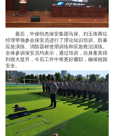
最后，中保恒杰保安集团马保、刘玉珠两位
经理带领参会保安员进行了理论知识培训、防暴
应急演练、消防器材使用训练和应急救治演练。
全体参训保安员均表示，通过培训，自身素质得
到很大提升，今后工作中将更好履职，确保校园
安全。