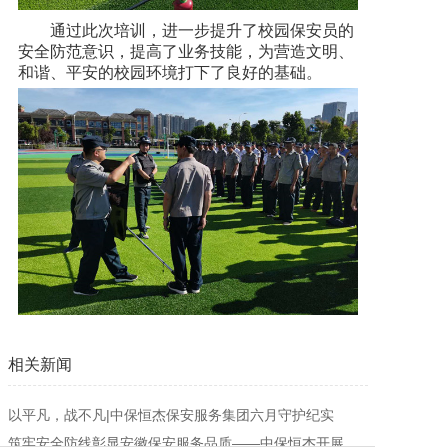
通过此次培训，进一步提升了校园保安员的
安全防范意识，提高了业务技能，为营造文明、
和谐、平安的校园环境打下了良好的基础。
相关新闻
以平凡，战不凡|中保恒杰保安服务集团六月守护纪实
筑牢安全防线彰显安徽保安服务品质——中保恒杰开展