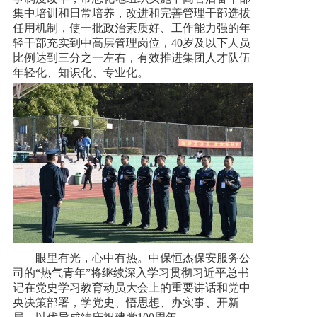
集中培训和日常培养，改进和完善管理干部选拔
任用机制，使一批政治素质好、工作能力强的年
轻干部充实到中高层管理岗位，40岁及以下人员
比例达到三分之一左右，有效推进集团人才队伍
年轻化、知识化、专业化。
眼里有光，心中有热。中保恒杰保安服务公
司的“热气青年”将继续深入学习贯彻习近平总书
记在党史学习教育动员大会上的重要讲话和党中
央决策部署，学党史、悟思想、办实事、开新