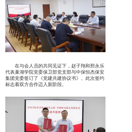
在与会人员的共同见证下，赵子翔和邢永乐
代表巢湖学院党委保卫部党支部与中保恒杰保安
集团党委签订了《党建共建协议书》。此次签约
标志着双方合作迈入新阶段。