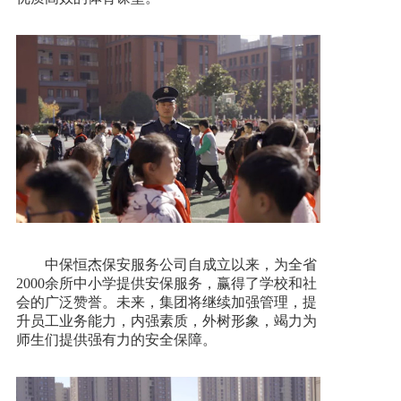
中保恒杰保安服务公司自成立以来，为全省
2000余所中小学提供安保服务，赢得了学校和社
会的广泛赞誉。未来，集团将继续加强管理，提
升员工业务能力，内强素质，外树形象，竭力为
师生们提供强有力的安全保障。