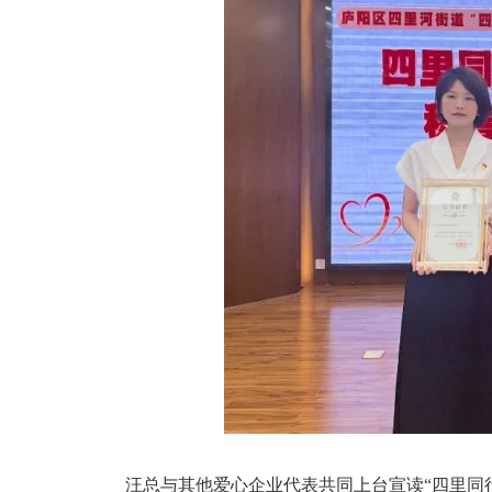
汪总与其他爱心企业代表共同上台宣读“四里同行