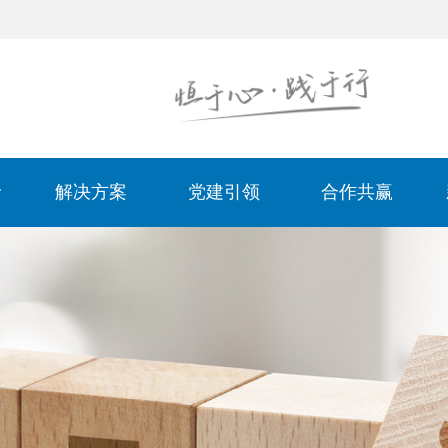
解决方案
党建引领
合作共赢