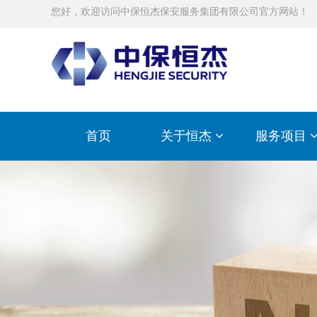
您好，欢迎访问中保恒杰保安服务集团有限公司官方网站！
首页
关于恒杰
服务项目