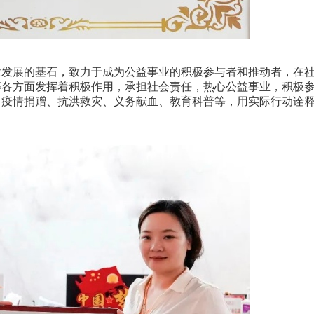
发展的基石，致力于成为公益事业的积极参与者和推动者，在
等各方面发挥着积极作用，承担社会责任，热心公益事业，积极
、疫情捐赠、抗洪救灾、义务献血、教育科普等，用实际行动诠