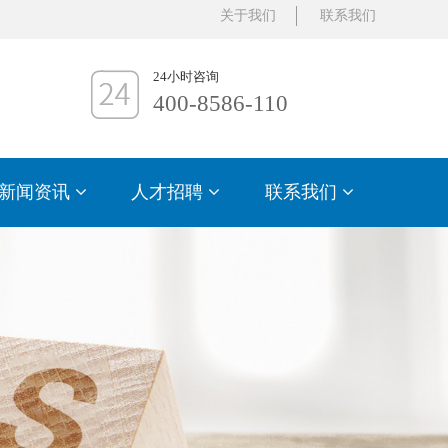
关于我们
联系我们
24小时咨询
400-8586-110
新闻资讯
人才招聘
联系我们