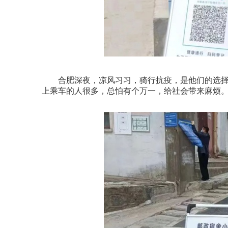
合肥深夜，凉风习习，骑行抗疫，是他们的选择。
上乘车的人很多，总怕有个万一，给社会带来麻烦。