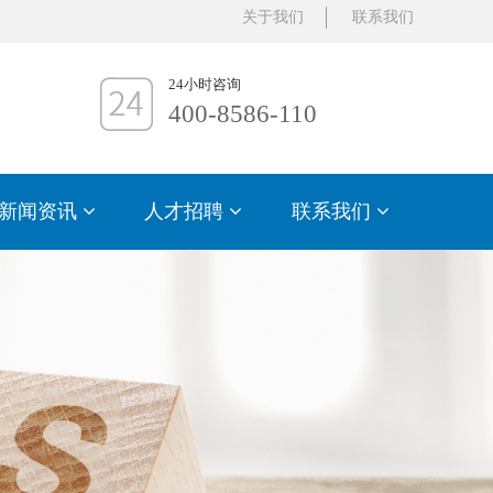
关于我们
联系我们
24小时咨询
400-8586-110
新闻资讯
人才招聘
联系我们