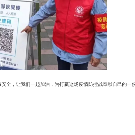
市安全，让我们一起加油，为打赢这场疫情防控战奉献自己的一