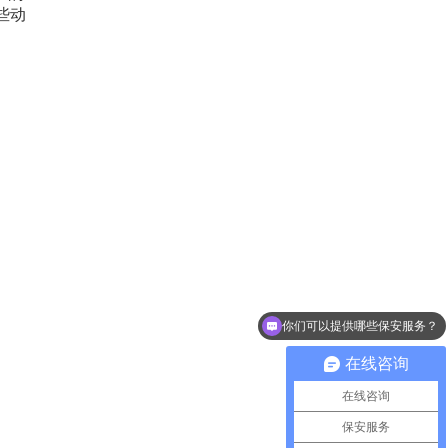
些动
你们可以提供哪些保安服务？
在线咨询
在线咨询
保安服务