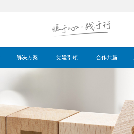
解决方案
党建引领
合作共赢