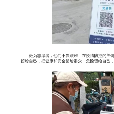
做为志愿者，他们不畏艰难，在疫情防控的关键
留给自己，把健康和安全留给群众，危险留给自己