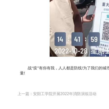
战“疫”有你有我，人人都是防线!为了我们的城
量!
上一篇：安阳工学院开展2022年消防演练活动