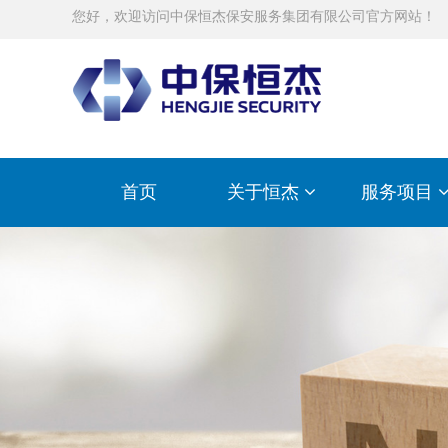
您好，欢迎访问中保恒杰保安服务集团有限公司官方网站！
首页
关于恒杰
服务项目