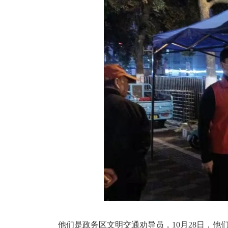
他们是政务区文明交通劝导员，10月28日，他们