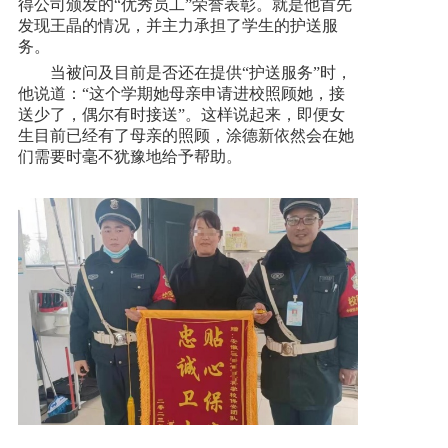
得公司颁发的“优秀员工”荣誉表彰。就是他首先
发现王晶的情况，并主力承担了学生的护送服
务。
当被问及目前是否还在提供“护送服务”时，
他说道：“这个学期她母亲申请进校照顾她，接
送少了，偶尔有时接送”。这样说起来，即便女
生目前已经有了母亲的照顾，涂德新依然会在她
们需要时毫不犹豫地给予帮助。