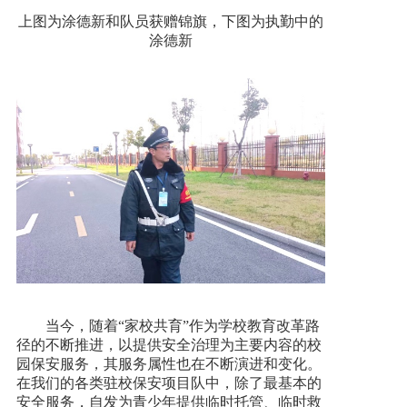
上图为涂德新和队员获赠锦旗，下图为执勤中的
涂德新
当今，随着“家校共育”作为学校教育改革路
径的不断推进，以提供安全治理为主要内容的校
园保安服务，其服务属性也在不断演进和变化。
在我们的各类驻校保安项目队中，除了最基本的
安全服务，自发为青少年提供临时托管、临时救