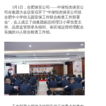
3月1日，合肥保安公司——中保恒杰保安公
司在集团大会议室召开了“中保恒杰保安公司驻
合肥中小学幼儿园安保工作联合检查工作部署
会”，会上成立了由集团副总经理汪小翠负责主
持、品质监管部牵头组织、各区域运营经理配合
实施的16人联合检查工作组。