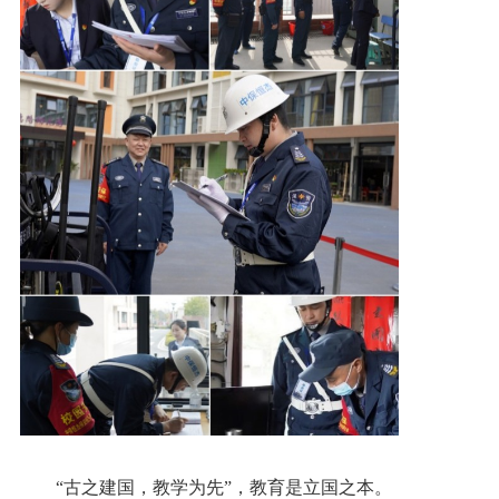
“古之建国，教学为先”，教育是立国之本。