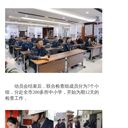
动员会结束后，联合检查组成员分为7个小
组，分赴全市200多所中小学，开始为期12天的
检查工作 。