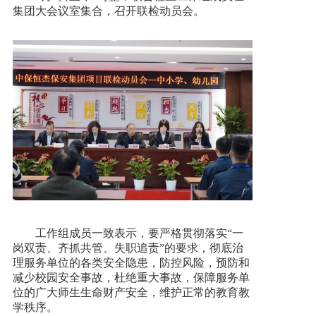
集团大会议室集合，召开联检动员会。
工作组成员一致表示，要严格贯彻落实“一
岗双责、齐抓共管、失职追责”的要求，彻底治
理服务单位的各类安全隐患，防控风险，预防和
减少校园安全事故，杜绝重大事故，保障服务单
位的广大师生生命财产安全，维护正常的教育教
学秩序。