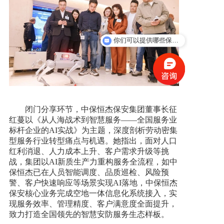
你们可以提供哪些保安服务？
闭门分享环节，中保恒杰保安集团董事长征
红蔓以《从人海战术到智慧服务——全国服务业
标杆企业的AI实战》为主题，深度剖析劳动密集
型服务行业转型痛点与机遇。她指出，面对人口
红利消退、人力成本上升、客户需求升级等挑
战，集团以AI新质生产力重构服务全流程，如中
保恒杰已在人员智能调度、品质巡检、风险预
警、客户快速响应等场景实现AI落地，中保恒杰
保安核心业务完成空地一体信息化系统接入，实
现服务效率、管理精度、客户满意度全面提升，
致力打造全国领先的智慧安防服务生态样板。