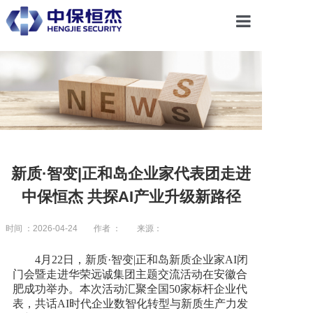
首页
关于恒杰
服务项目
新质·智变|正和岛企业家代表团走进
中保恒杰 共探AI产业升级新路径
解决方案
时间 ：2026-04-24
作者 ：
来源：
党建引领
4月22日，新质·智变|正和岛新质企业家AI闭
门会暨走进华荣远诚集团主题交流活动在安徽合
肥成功举办。本次活动汇聚全国50家标杆企业代
合作共赢
表，共话AI时代企业数智化转型与新质生产力发