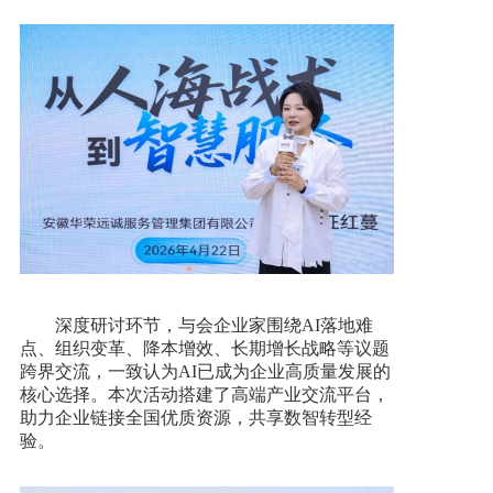
深度研讨环节，与会企业家围绕AI落地难
点、组织变革、降本增效、长期增长战略等议题
跨界交流，一致认为AI已成为企业高质量发展的
核心选择。本次活动搭建了高端产业交流平台，
助力企业链接全国优质资源，共享数智转型经
验。