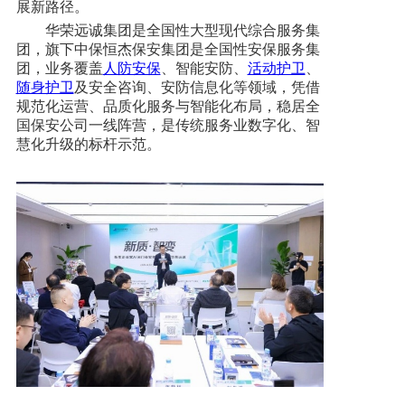
展新路径。
华荣远诚集团是全国性大型现代综合服务集
新闻资讯
团，旗下中保恒杰保安集团是全国性安保服务集
团，业务覆盖
人防安保
、智能安防、
活动护卫
、
随身护卫
及安全咨询、安防信息化等领域，凭借
人才招聘
规范化运营、品质化服务与智能化布局，稳居全
国保安公司一线阵营，是传统服务业数字化、智
慧化升级的标杆示范。
联系我们