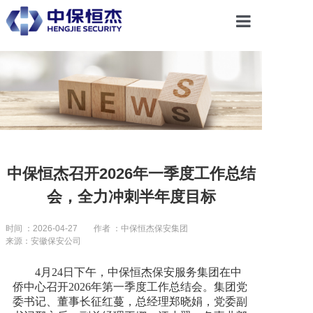
首页
关于恒杰
服务项目
中保恒杰召开2026年一季度工作总结
会，全力冲刺半年度目标
解决方案
时间 ：2026-04-27
作者 ：中保恒杰保安集团
来源：安徽保安公司
党建引领
4月24日下午，中保恒杰保安服务集团在中
侨中心召开2026年第一季度工作总结会。集团党
合作共赢
委书记、董事长征红蔓，总经理郑晓娟，党委副