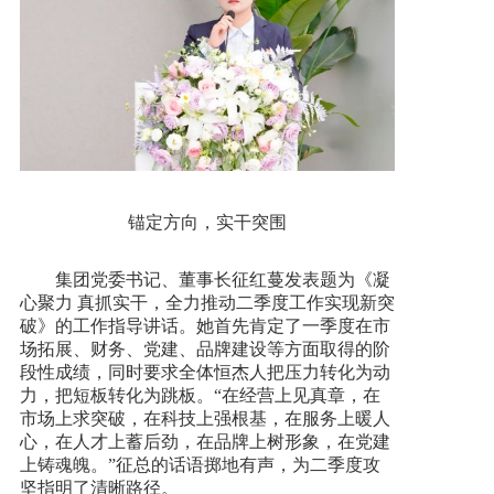
锚定方向，实干突围
集团党委书记、董事长征红蔓发表题为《凝
心聚力 真抓实干，全力推动二季度工作实现新突
破》的工作指导讲话。她首先肯定了一季度在市
场拓展、财务、党建、品牌建设等方面取得的阶
段性成绩，同时要求全体恒杰人把压力转化为动
力，把短板转化为跳板。“在经营上见真章，在
市场上求突破，在科技上强根基，在服务上暖人
心，在人才上蓄后劲，在品牌上树形象，在党建
上铸魂魄。”征总的话语掷地有声，为二季度攻
坚指明了清晰路径。