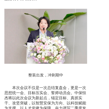
整装出发，冲刺期中
本次会议不仅是一次总结复盘会，更是一次
思想统一会、目标压实会、誓师动员会。中保恒
杰将以此次会议为新起点，锚定目标、真抓实
干、攻坚突破，以智慧安保为方向、以科技赋能
为支撑、以人才党建为保障，奋力谱写二季度发