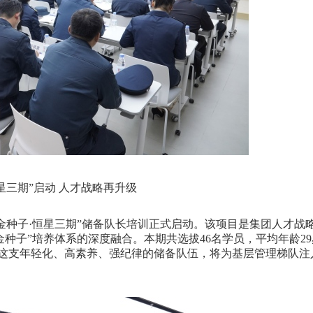
恒星三期”启动 人才战略再升级
种子·恒星三期”储备队长培训正式启动。该项目是集团人才战
金种子”培养体系的深度融合。本期共选拔46名学员，平均年龄2
%，这支年轻化、高素养、强纪律的储备队伍，将为基层管理梯队注