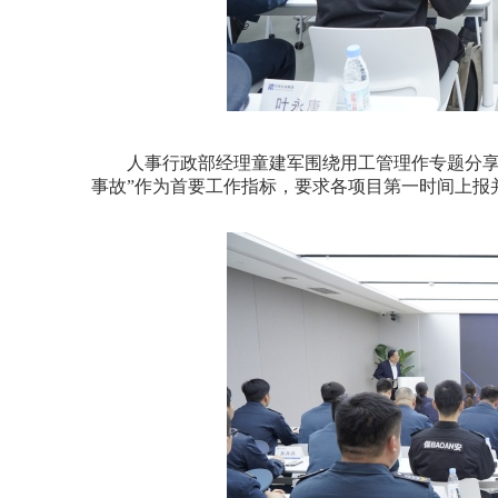
人事行政部经理童建军围绕用工管理作专题分享，
事故”作为首要工作指标，要求各项目第一时间上报