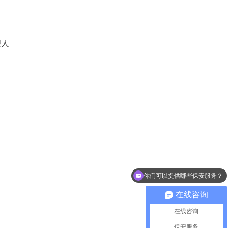
理人
你们是怎么合作的？
在线咨询
在线咨询
保安服务