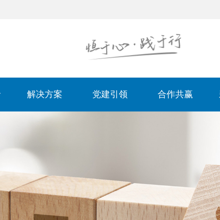
解决方案
党建引领
合作共赢