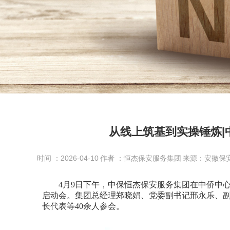
从线上筑基到实操锤炼|
时间 ：2026-04-10
作者 ：恒杰保安服务集团
来源：安徽保
4月9日下午，中保恒杰保安服务集团在中侨中心顺利
启动会。集团总经理郑晓娟、党委副书记邢永乐、
长代表等40余人参会。