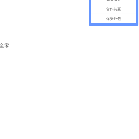
合作共赢
保安外包
全零