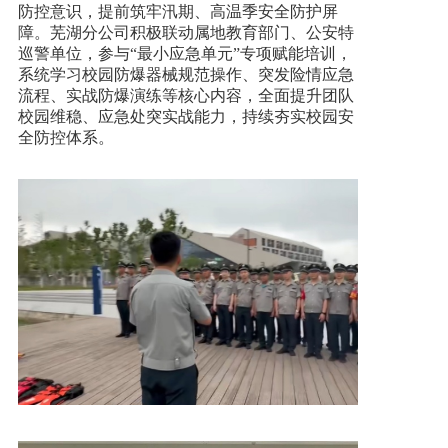
防控意识，提前筑牢汛期、高温季安全防护屏
障。芜湖分公司积极联动属地教育部门、公安特
巡警单位，参与“最小应急单元”专项赋能培训，
系统学习校园防爆器械规范操作、突发险情应急
流程、实战防爆演练等核心内容，全面提升团队
校园维稳、应急处突实战能力，持续夯实校园安
全防控体系。