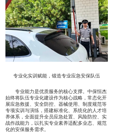
专业化实训赋能，锻造专业应急安保队伍
专业能力是优质服务的核心支撑。中保恒杰
始终将队伍专业化建设作为核心战略，常态化开
展应急救援、安全防控、器械使用、制度规范等
专项实训与演练，搭建标准化、系统化的人才培
养体系，全面提升全员应急处置、风险防控、实
战作战能力，以扎实专业素养适配多业态、规范
化的安保服务需求。