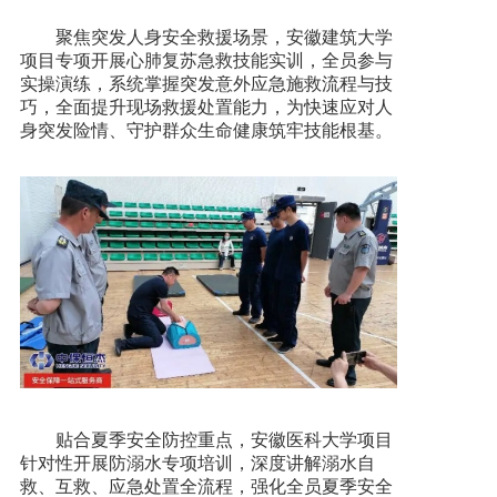
聚焦突发人身安全救援场景，安徽建筑大学
项目专项开展心肺复苏急救技能实训，全员参与
实操演练，系统掌握突发意外应急施救流程与技
巧，全面提升现场救援处置能力，为快速应对人
身突发险情、守护群众生命健康筑牢技能根基。
贴合夏季安全防控重点，安徽医科大学项目
针对性开展防溺水专项培训，深度讲解溺水自
救、互救、应急处置全流程，强化全员夏季安全