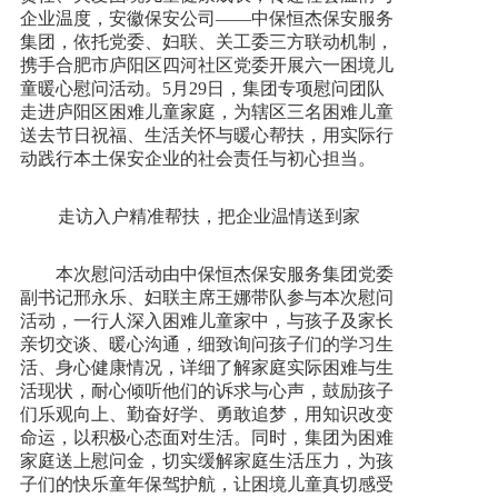
企业温度，安徽保安公司——中保恒杰保安服务
集团，依托党委、妇联、关工委三方联动机制，
新闻资讯
携手合肥市庐阳区四河社区党委开展六一困境儿
童暖心慰问活动。5月29日，集团专项慰问团队
走进庐阳区困难儿童家庭，为辖区三名困难儿童
人才招聘
送去节日祝福、生活关怀与暖心帮扶，用实际行
动践行本土保安企业的社会责任与初心担当。
联系我们
走访入户精准帮扶，把企业温情送到家
本次慰问活动由中保恒杰保安服务集团党委
副书记邢永乐、妇联主席王娜带队参与本次慰问
活动，一行人深入困难儿童家中，与孩子及家长
亲切交谈、暖心沟通，细致询问孩子们的学习生
活、身心健康情况，详细了解家庭实际困难与生
活现状，耐心倾听他们的诉求与心声，鼓励孩子
们乐观向上、勤奋好学、勇敢追梦，用知识改变
命运，以积极心态面对生活。同时，集团为困难
家庭送上慰问金，切实缓解家庭生活压力，为孩
子们的快乐童年保驾护航，让困境儿童真切感受