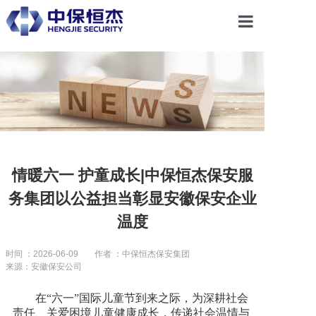
首页
关于恒杰
服务项目
情暖六一 护童成长|中保恒杰保安服
务集团以公益担当彰显安徽保安企业
解决方案
温度
党建引领
时间 ：2026-06-09
作者 ：中保恒杰保安集团
来源：安徽保安公司
合作共赢
在“六一”国际儿童节到来之际，为深耕社会
责任、关爱困境儿童健康成长，传递社会温情与