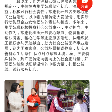
一直以来，作为深耕安徽安保服务领域的正
规企业，中保恒杰集团妇联坚守初心、深耕公
益，积极践行社会责任，常态化开展各类暖心惠
民公益活动，以巾帼力量传递大爱温情，用实际
行动彰显企业女性团队的责任与担当。多年来，
集团妇联积极投身社会公益事业，主动担当、主
动作为，常态化组织开展爱心献血、物资捐赠、
帮扶济困、暖心助学等志愿服务活动。从组织员
工踊跃参与无偿献血，助力社会公益医疗事业发
展，到为困难家庭、公益场景捐赠物资，切实改
善群众生活条件;从点对点帮扶困境儿童、关爱特
殊群体，到广泛传递向善向上的社会正能量，妇
联团队始终以细腻温情的巾帼力量，扎根公益一
线、践行服务初心。