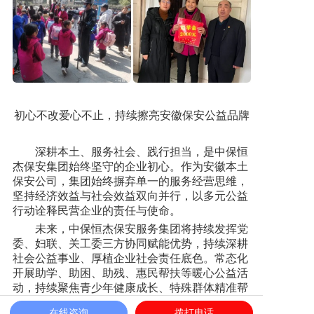
初心不改爱心不止，持续擦亮安徽保安公益品牌
深耕本土、服务社会、践行担当，是中保恒
杰保安集团始终坚守的企业初心。作为安徽本土
保安公司，集团始终摒弃单一的服务经营思维，
坚持经济效益与社会效益双向并行，以多元公益
行动诠释民营企业的责任与使命。
未来，中保恒杰保安服务集团将持续发挥党
委、妇联、关工委三方协同赋能优势，持续深耕
社会公益事业、厚植企业社会责任底色。常态化
开展助学、助困、助残、惠民帮扶等暖心公益活
动，持续聚焦青少年健康成长、特殊群体精准帮
扶、本土民生服务提升，以巾帼之力传温情、以
在线咨询
拨打电话