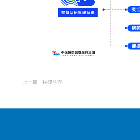
上一篇：铜陵学院