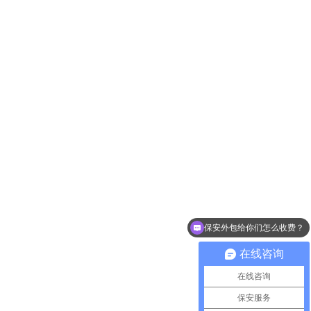
保安外包给你们怎么收费？
在线咨询
在线咨询
保安服务