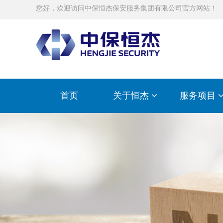
您好，欢迎访问中保恒杰保安服务集团有限公司官方网站！
首页
关于恒杰
服务项目