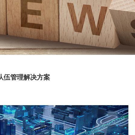
队伍管理解决方案