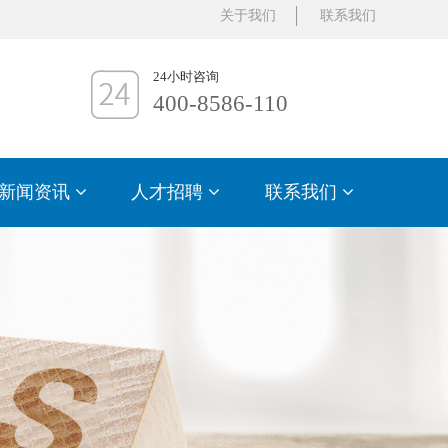
关于我们
联系我们
24小时咨询
400-8586-110
新闻资讯
人才招聘
联系我们