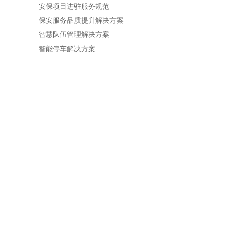
安保项目进驻服务规范
保安服务品质提升解决方案
智慧队伍管理解决方案
智能停车解决方案