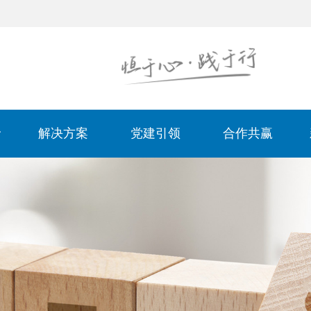
解决方案
党建引领
合作共赢