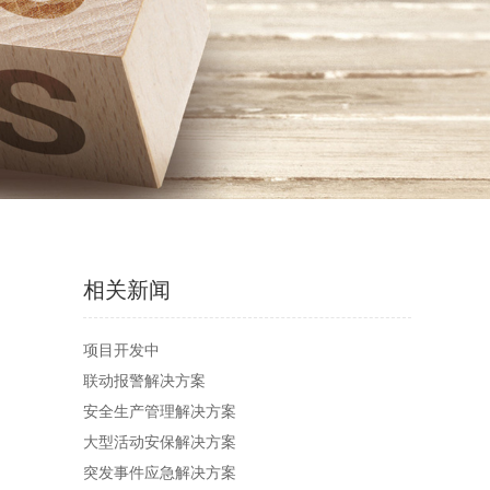
相关新闻
项目开发中
联动报警解决方案
安全生产管理解决方案
大型活动安保解决方案
突发事件应急解决方案