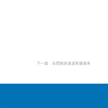
下一篇：合肥邮政速递客服服务