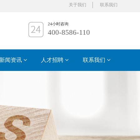
关于我们
联系我们
24小时咨询
400-8586-110
新闻资讯
人才招聘
联系我们