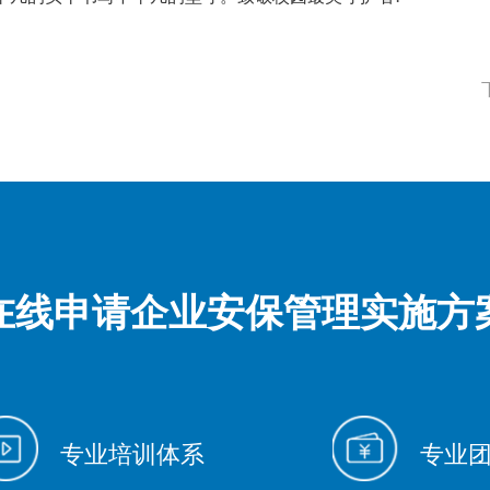
在线申请企业安保管理实施方
专业培训体系
专业