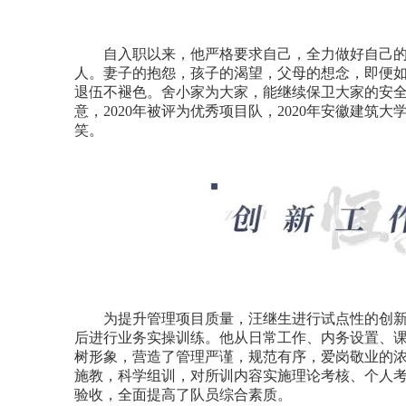
自入职以来，他严格要求自己，全力做好自己的
人。妻子的抱怨，孩子的渴望，父母的想念，即便如
退伍不褪色。舍小家为大家，能继续保卫大家的安
意，2020年被评为优秀项目队，2020年安徽建筑
笑。
为提升管理项目质量，汪继生进行试点性的创新
后进行业务实操训练。他从日常工作、内务设置、
树形象，营造了管理严谨，规范有序，爱岗敬业的浓
施教，科学组训，对所训内容实施理论考核、个人
验收，全面提高了队员综合素质。