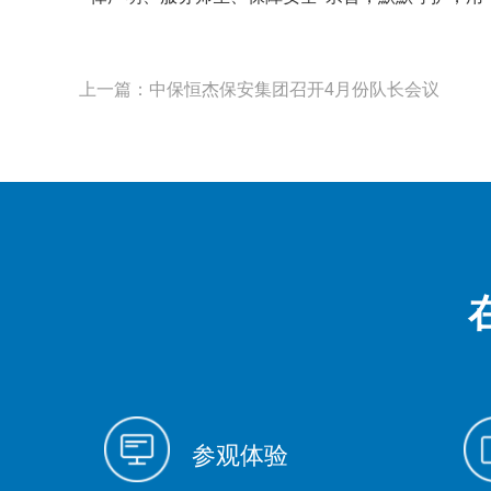
上一篇：中保恒杰保安集团召开4月份队长会议
参观体验