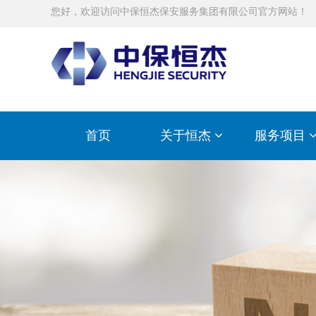
您好，欢迎访问中保恒杰保安服务集团有限公司官方网站！
首页
关于恒杰
服务项目