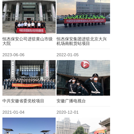
恒杰保安公司进驻黄山市级
恒杰保安集团进驻北京大兴
大院
机场南航货站项目
2023-06-06
2022-01-05
中共安徽省委党校项目
安徽广播电视台
2021-01-04
2020-12-01