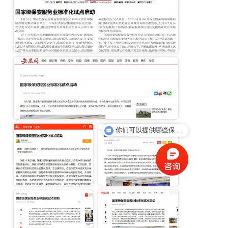
你们可以提供哪些保安服务？