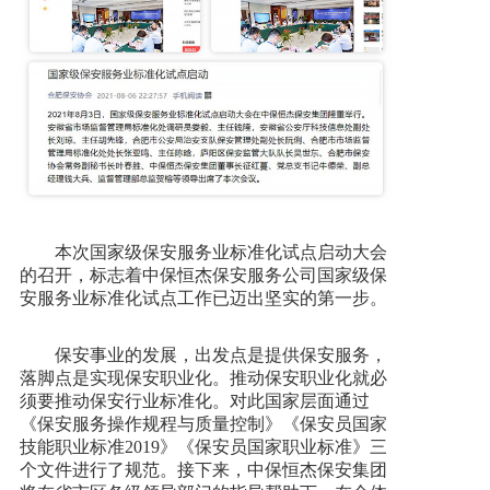
本次国家级保安服务业标准化试点启动大会
的召开，标志着中保恒杰保安服务公司国家级保
安服务业标准化试点工作已迈出坚实的第一步。
保安事业的发展，出发点是提供保安服务，
落脚点是实现保安职业化。推动保安职业化就必
须要推动保安行业标准化。对此国家层面通过
《保安服务操作规程与质量控制》《保安员国家
技能职业标准2019》《保安员国家职业标准》三
个文件进行了规范。接下来，中保恒杰保安集团