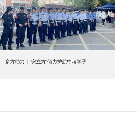
多方助力｜“安立方”倾力护航中考学子