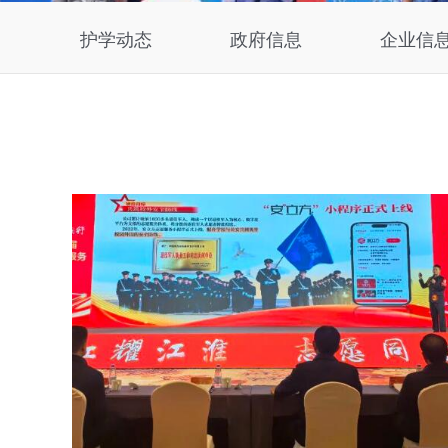
护学动态
政府信息
企业信