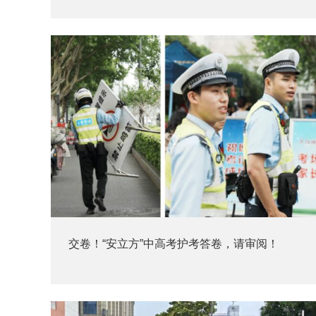
交卷！“安立方”中高考护考答卷，请审阅！