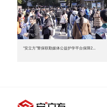
“安立方”警保联勤媒体公益护学平台保障2...