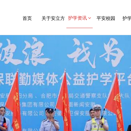
护学资讯
首页
关于安立方
平安校园
护