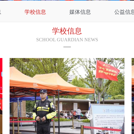
息
学校信息
媒体信息
公益信
学校信息
SCHOOL GUARDIAN NEWS