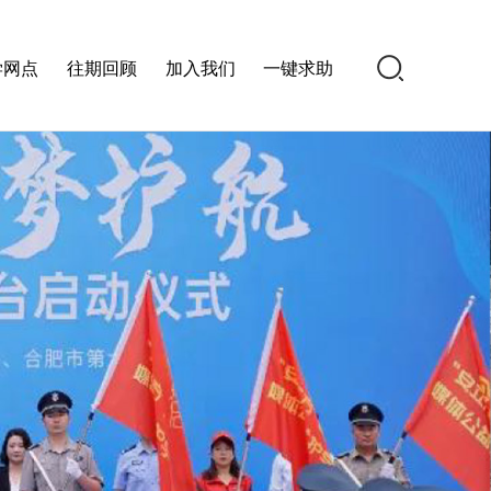
学网点
往期回顾
加入我们
一键求助