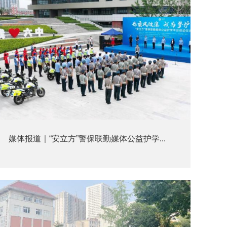
媒体报道｜“安立方”警保联勤媒体公益护学...