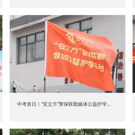
中考首日｜“安立方”警保联勤媒体公益护学...