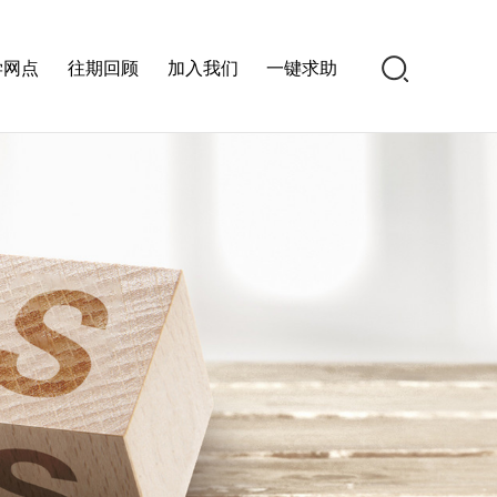
学网点
往期回顾
加入我们
一键求助