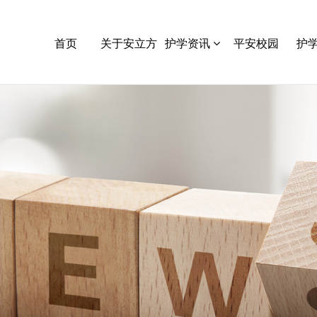
首页
关于安立方
护学资讯
平安校园
护