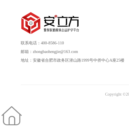
联系电话：400-8586-110
邮箱：zhongbaohengjie@163.com
地址：安徽省合肥市政务区潜山路1999号中侨中心A座25楼
Copyright ©2