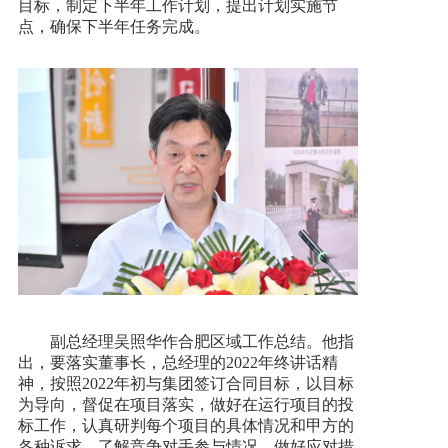
目标，制定下半年工作计划，提出计划实施节
点，确保下半年任务完成。
副总经理吴照华作合肥区域工作总结。他指
出，要落实董事长，总经理的2022年终讲话精
神，按照2022年初与集团签订合同目标，以目标
为导向，督促在项目落实，做好在运行项目的投
标工作，认真研判每个项目的具体情况和甲方的
各种诉求，了解竞争对手参与情况，做好应对措