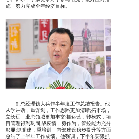
施，努力完成全年经济目标。
副总经理钱大兵作半年度工作总结报告。他
从学讲话，重谋划，工作思路更加清晰;拓市场，
立长远，业态领域更加丰富;抓运营，转模式，项
目管理得到巩固;战疫情，勇作为，管控能力充分
彰显;抓党建，重培训，内部建设稳步提升等方面
总结了上半年工作成绩。他强调，下半年要狠抓