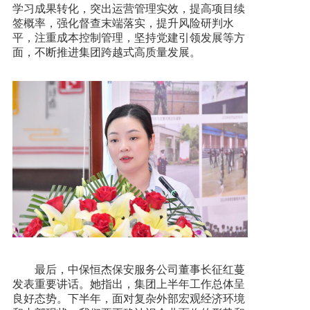
学习成果转化，突出运营管理实效，提高项目续
签概率，强化督查末端落实，提升风险研判水
平，注重成本控制管理，坚持党建引领发展等方
面，不断推进集团跨越式高质量发展。
最后，中保恒杰保安服务公司董事长征红蔓
发表重要讲话。她指出，集团上半年工作总体呈
良好态势。下半年，面对复杂外部宏观经济环境