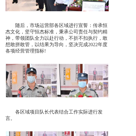
随后，市场运营部各区域进行宣誓：传承恒
杰文化，坚守恒杰标准，秉承公司责任与契约精
神，带领团队全力以赴行动，不折不扣执行，敢
想敢拼敢管，以结果为导向，坚决完成2022年度
各项经营管理指标!
各区域项目队长代表结合工作实际进行发
言。