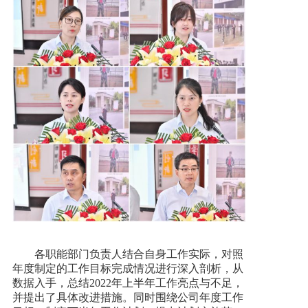
各职能部门负责人结合自身工作实际，对照
年度制定的工作目标完成情况进行深入剖析，从
数据入手，总结2022年上半年工作亮点与不足，
并提出了具体改进措施。同时围绕公司年度工作