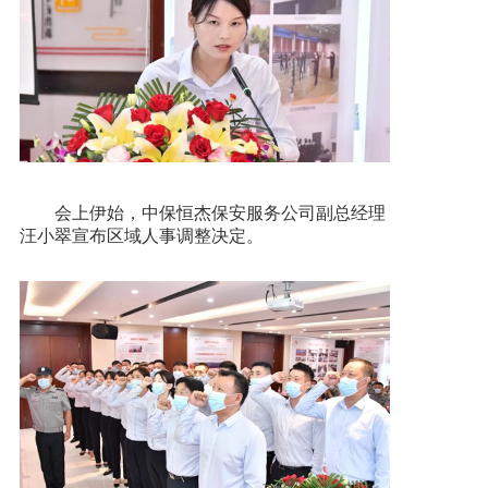
会上伊始，中保恒杰保安服务公司副总经理
汪小翠宣布区域人事调整决定。