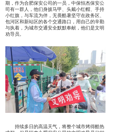
期，作为合肥保安公司的一员，中保恒杰保安公
司有一群人，他们身披马甲、头戴小红帽、手持
小红旗，与车流为伴，无畏酷暑坚守在政务区、
包河区和新站区的各个交通路口，用自己的辛勤
与执着，为城市交通安全默默奉献，他们是文明
劝导员。
持续多日的高温天气，将整个城市烤得酷热