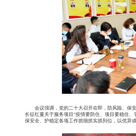
会议强调，党的二十大召开在即，防风险、保安
长征红蔓关于服务项目“疫情要防住、项目要稳住、
保安全、护稳定各项工作抓细抓实抓到位，以优异