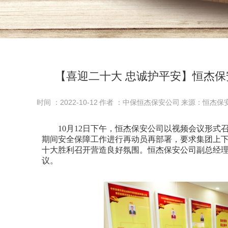
【喜迎二十大 忠诚护平安】恒杰保
时间 ：2022-10-12
作者 ：中保恒杰保安公司
来源：恒杰保
10月12日下午，恒杰保安公司以视频会议形式召
期间安全保障工作进行再动员再部署，要求集团上
十大胜利召开营造良好氛围。恒杰保安公司副总经
议。