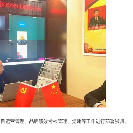
目运营管理、品牌绩效考核管理、党建等工作进行部署强调。