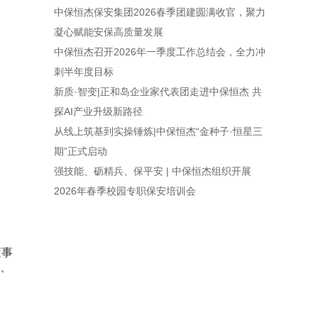
中保恒杰保安集团2026春季团建圆满收官，聚力
凝心赋能安保高质量发展
中保恒杰召开2026年一季度工作总结会，全力冲
刺半年度目标
新质·智变|正和岛企业家代表团走进中保恒杰 共
探AI产业升级新路径
从线上筑基到实操锤炼|中保恒杰“金种子·恒星三
期”正式启动
强技能、砺精兵、保平安 | 中保恒杰组织开展
2026年春季校园专职保安培训会
董事
险、