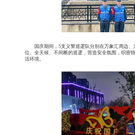
国庆期间，5支义警巡逻队分别在万象汇周边、九
位、全天候、不间断的巡逻，营造安全氛围，织密
活环境。