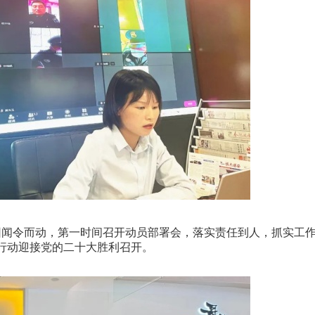
闻令而动，第一时间召开动员部署会，落实责任到人，抓实工
行动迎接党的二十大胜利召开。