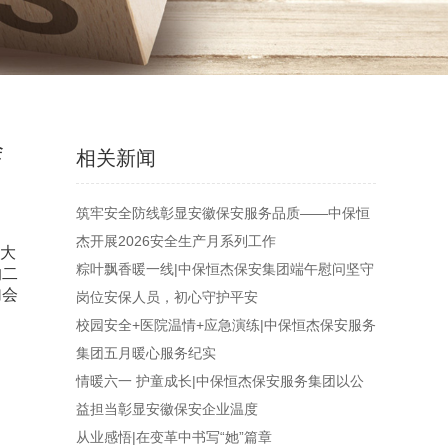
会
相关新闻
筑牢安全防线彰显安徽保安服务品质——中保恒
杰开展2026安全生产月系列工作
十大
粽叶飘香暖一线|中保恒杰保安集团端午慰问坚守
的二
加会
岗位安保人员，初心守护平安
校园安全+医院温情+应急演练|中保恒杰保安服务
集团五月暖心服务纪实
情暖六一 护童成长|中保恒杰保安服务集团以公
益担当彰显安徽保安企业温度
从业感悟|在变革中书写“她”篇章