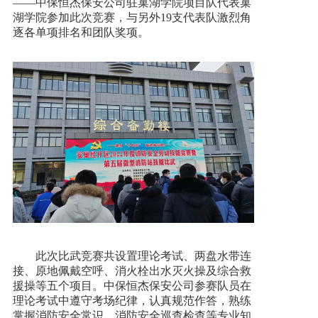
——中保恒杰保安公司驻巢湖学院项目队代表巢
湖学院参加此次竞赛，与另外19支代表队激烈角
加入我们
逐各单项排名和团队奖项。
一键求助
此次比武竞赛共设置理论考试、两盘水带连
接、原地佩戴空呼、消火栓出水灭火操及综合救
援操等五个项目。中保恒杰保安公司参赛队员在
理论考试中遵守考场纪律，认真规范作答，熟练
掌握消防安全常识、消防安全巡查检查等专业知