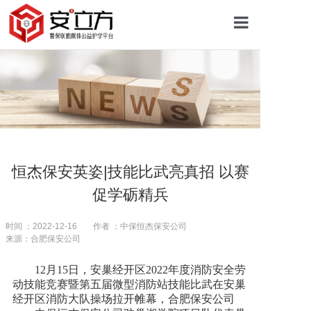
首页
关于安立方
护学资讯
恒杰保安英姿|技能比武亮真招 以赛
促学砺精兵
平安校园
时间 ：2022-12-16
作者 ：中保恒杰保安公司
来源：合肥保安公司
护学网点
12月15日，安巢经开区2022年度消防安全劳
动技能竞赛暨第五届微型消防站技能比武在安巢
往期回顾
经开区消防大队操场拉开帷幕，合肥保安公司