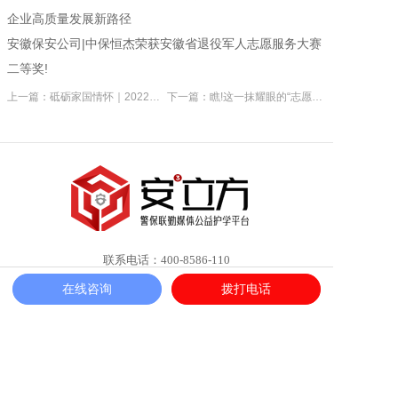
企业高质量发展新路径
安徽保安公司|中保恒杰荣获安徽省退役军人志愿服务大赛
二等奖!
上一篇：砥砺家国情怀｜2022年我们在意的点点滴滴
下一篇：瞧!这一抹耀眼的“志愿红”……
联系电话：400-8586-110
邮箱：zhongbaohengjie@163.com
在线咨询
拨打电话
地址：安徽省合肥市政务区潜山路1999号中侨中心A座25楼