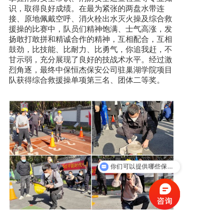
识，取得良好成绩。在最为紧张的两盘水带连
接、原地佩戴空呼、消火栓出水灭火操及综合救
援操的比赛中，队员们精神饱满、士气高涨，发
扬敢打敢拼和精诚合作的精神，互相配合，互相
鼓劲，比技能、比耐力、比勇气，你追我赶，不
甘示弱，充分展现了良好的技战术水平。经过激
烈角逐，最终中保恒杰保安公司驻巢湖学院项目
队获得综合救援操单项第三名、团体二等奖。
你们可以提供哪些保安服务？