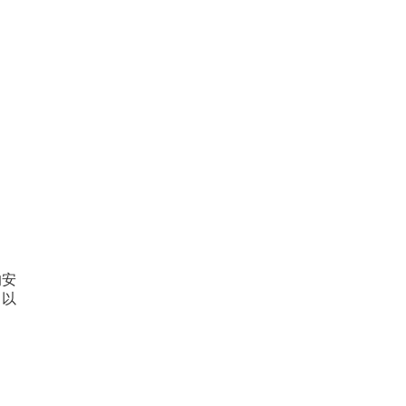
的安
，以