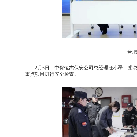
合肥
2月6日，中保恒杰保安公司总经理汪小翠、党总
重点项目进行安全检查。