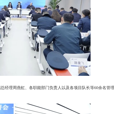
经理周燕虹、各职能部门负责人以及各项目队长等60余名管