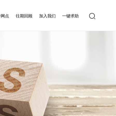
学网点
往期回顾
加入我们
一键求助