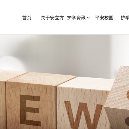
首页
关于安立方
护学资讯
平安校园
护