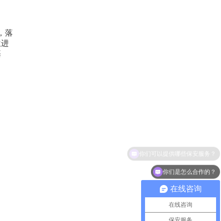
，落
位进
基
你们是怎么合作的？
在线咨询
在线咨询
保安服务