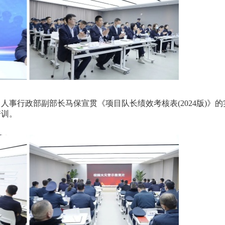
行政部副部长马保宣贯《项目队长绩效考核表(2024版)》的
培训。