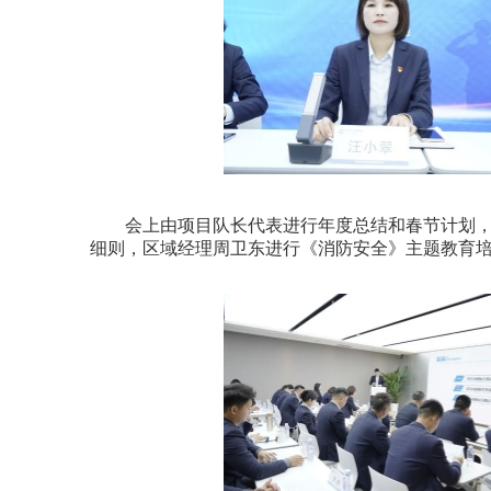
会上由项目队长代表进行年度总结和春节计划，人事
细则，区域经理周卫东进行《消防安全》主题教育