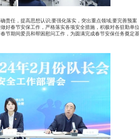
责任，提高思想认识;要强化落实，突出重点领域;要完善预案
实做好春节安保工作，严格落实各项安全措施，积极对各驻勤单
好春节期间爱员和帮困慰问工作，为圆满完成春节安保任务奠定