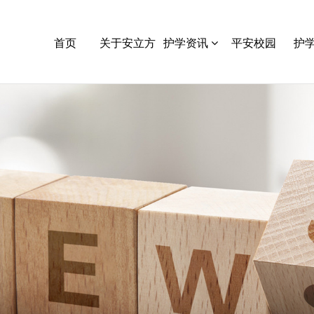
首页
关于安立方
护学资讯
平安校园
护