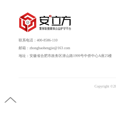
联系电话：400-8586-110
邮箱：zhongbaohengjie@163.com
地址：安徽省合肥市政务区潜山路1999号中侨中心A座25楼
Copyright ©2