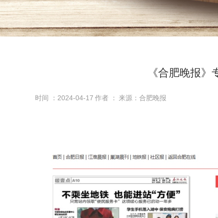
《合肥晚报》
时间 ：2024-04-17
作者 ：
来源：合肥晚报