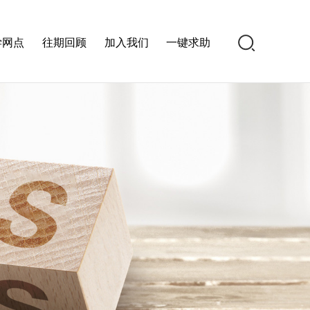
学网点
往期回顾
加入我们
一键求助