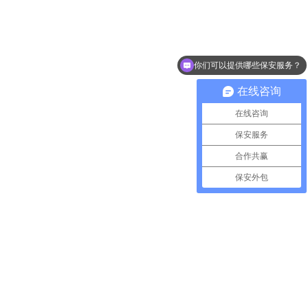
你们可以提供哪些保安服务？
在线咨询
在线咨询
保安服务
合作共赢
保安外包