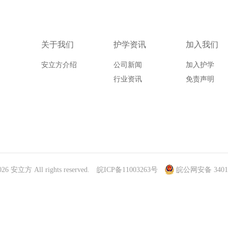
关于我们
护学资讯
加入我们
安立方介绍
公司新闻
加入护学
行业资讯
免责声明
026 安立方 All rights reserved.
皖ICP备11003263号
皖公网安备 34010