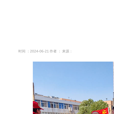
时间 ：2024-06-21
作者 ：
来源：