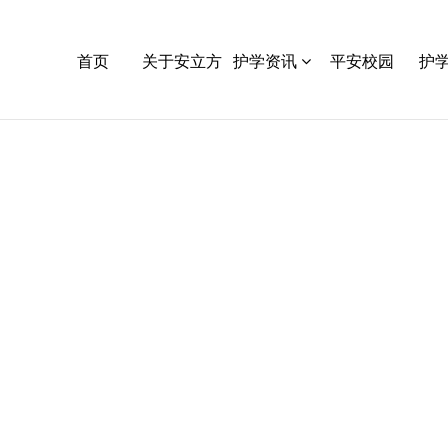
首页
关于安立方
护学资讯
平安校园
护