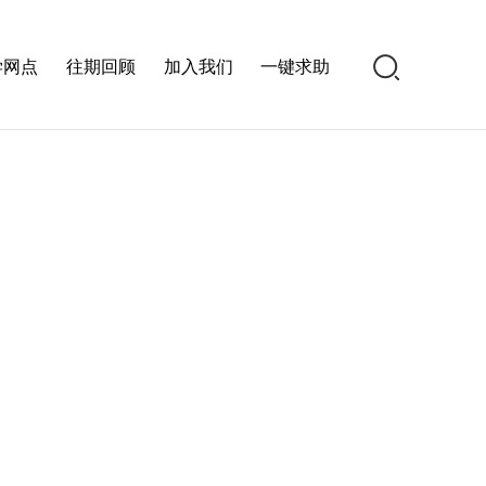
学网点
往期回顾
加入我们
一键求助