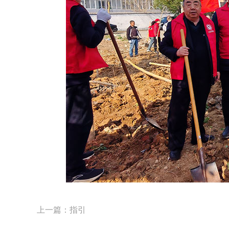
上一篇：指引