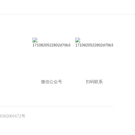
微信公众号
扫码联系
302001672号