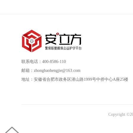
联系电话：400-8586-110
邮箱：zhongbaohengjie@163.com
地址：安徽省合肥市政务区潜山路1999号中侨中心A座25楼
Copyright ©2