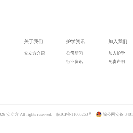
关于我们
护学资讯
加入我们
安立方介绍
公司新闻
加入护学
行业资讯
免责声明
026 安立方 All rights reserved.
皖ICP备11003263号
皖公网安备 34010