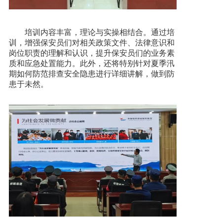
培训内容丰富，理论与实操相结合。通过培
训，增强保安员们对相关政策文件、法律意识和
岗位职责的理解和认识，提升保安员们的业务素
质和应急处置能力。此外，还将特别针对夏季汛
期如何防范排查安全隐患进行详细讲解，做到防
患于未然。