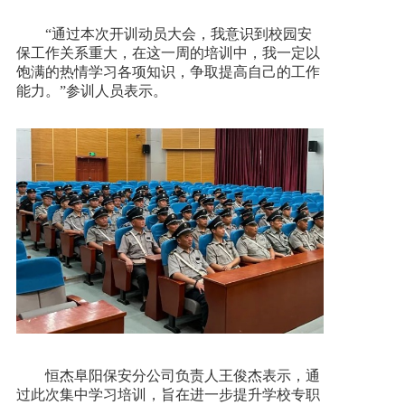
“通过本次开训动员大会，我意识到校园安
保工作关系重大，在这一周的培训中，我一定以
饱满的热情学习各项知识，争取提高自己的工作
能力。”参训人员表示。
恒杰阜阳保安分公司负责人王俊杰表示，通
过此次集中学习培训，旨在进一步提升学校专职