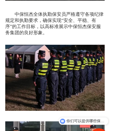
中保恒杰全体执勤保安员严格遵守各项纪律
规定和执勤要求，确保实现“安全、平稳、有
序”的工作目标，以高标准展示中保恒杰保安服
务集团的良好形象。
你们可以提供哪些保安服务？