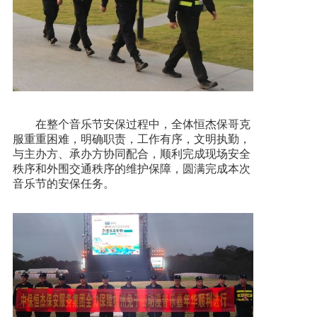
在整个音乐节安保过程中，全体恒杰保哥克
服重重困难，明确职责，工作有序，文明执勤，
与主办方、承办方协同配合，顺利完成现场安全
秩序和外围交通秩序的维护保障，圆满完成本次
音乐节的安保任务。