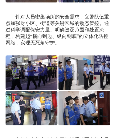
针对人员密集场所的安全需求，义警队伍重
点加强对小区、街道等关键区域的动态管控。通
过科学调配保安力量、明确巡逻范围和处置流
程，构建起“横向到边、纵向到底”的立体化防控
网络，实现无死角守护。