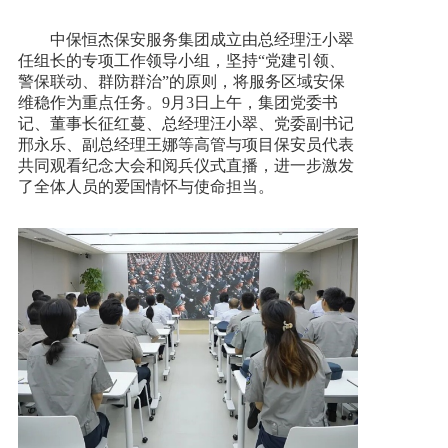
中保恒杰保安服务集团成立由总经理汪小翠
任组长的专项工作领导小组，坚持“党建引领、
警保联动、群防群治”的原则，将服务区域安保
维稳作为重点任务。9月3日上午，集团党委书
记、董事长征红蔓、总经理汪小翠、党委副书记
邢永乐、副总经理王娜等高管与项目保安员代表
共同观看纪念大会和阅兵仪式直播，进一步激发
了全体人员的爱国情怀与使命担当。