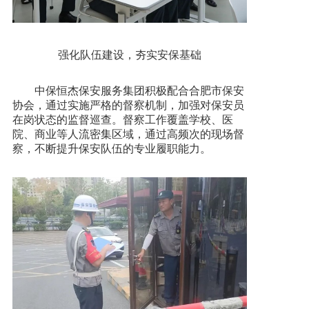
强化队伍建设，夯实安保基础
中保恒杰保安服务集团积极配合合肥市保安
协会，通过实施严格的督察机制，加强对保安员
在岗状态的监督巡查。督察工作覆盖学校、医
院、商业等人流密集区域，通过高频次的现场督
察，不断提升保安队伍的专业履职能力。