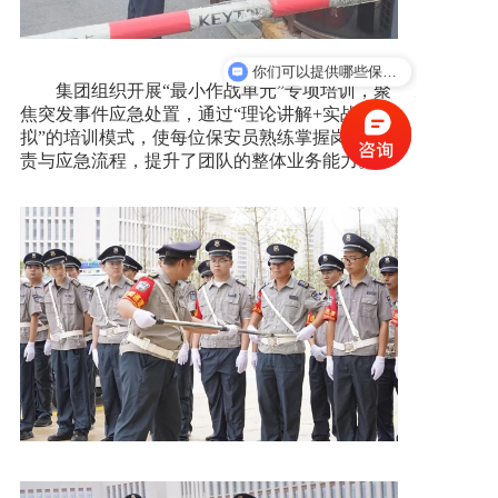
你们可以提供哪些保安服务？
你们是怎么合作的？
集团组织开展“最小作战单元”专项培训，聚
焦突发事件应急处置，通过“理论讲解+实战模
拟”的培训模式，使每位保安员熟练掌握岗位职
责与应急流程，提升了团队的整体业务能力。