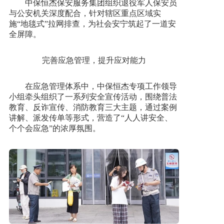
中保恒杰保安服务集团组织退役军人保安员
与公安机关深度配合，针对辖区重点区域实
施“地毯式”拉网排查，为社会安宁筑起了一道安
全屏障。
完善应急管理，提升应对能力
在应急管理体系中，中保恒杰专项工作领导
小组牵头组织了一系列安全宣传活动，围绕普法
教育、反诈宣传、消防教育三大主题，通过案例
讲解、派发传单等形式，营造了“人人讲安全、
个个会应急”的浓厚氛围。