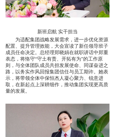
新班启航 实干担当
为适配集团战略发展需求，进一步优化资源
配置、提升管理效能，大会宣读了新任领导班子
成员任命决定。总经理郑晓娟在就职讲话中郑重
表态，将恪守“守土有责、开拓有为”的工作原
则，与全体团队成员共担发展使命、同谋奋进之
路，以务实作风回报集团信任与员工期许。她表
示，将带领全体中保恒杰人凝心聚力、锐意进
取，在新起点上深耕细作，推动集团实现更高质
量的发展。