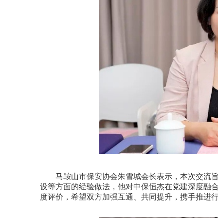
马鞍山市保安协会朱雪城会长表示，本次交流旨
设等方面的经验做法，他对中保恒杰在党建深度融
度评价，希望双方加强互通、共同提升，携手推进