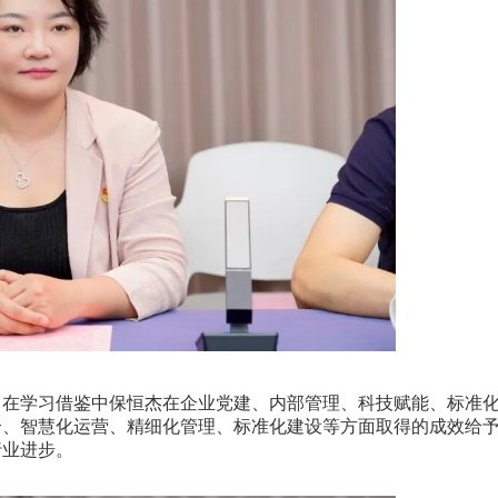
在学习借鉴中保恒杰在企业党建、内部管理、科技赋能、标准
合、智慧化运营、精细化管理、标准化建设等方面取得的成效给
行业进步。