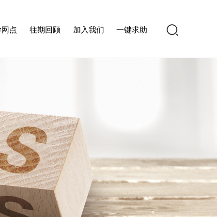
学网点
往期回顾
加入我们
一键求助