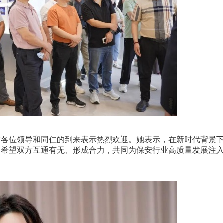
各位领导和同仁的到来表示热烈欢迎。她表示，在新时代背景
，希望双方互通有无、形成合力，共同为保安行业高质量发展注