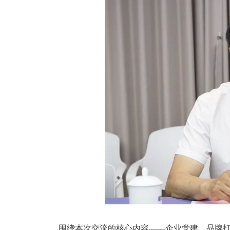
围绕本次交流的核心内容——企业党建，品牌打