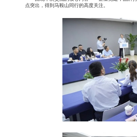
点突出，得到马鞍山同行的高度关注。