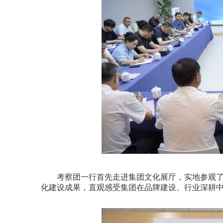
考察团一行首先走进集团文化展厅，实地参观了
化建设成果，直观感受集团在品牌建设、行业深耕