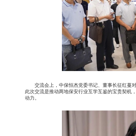
交流会上，中保恒杰党委书记、董事长征红蔓对
此次交流是推动两地保安行业互学互鉴的宝贵契机
动力。