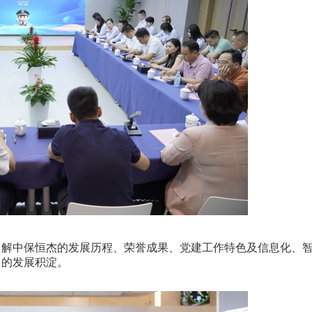
解中保恒杰的发展历程、荣誉成果、党建工作特色及信息化、
中的发展积淀。