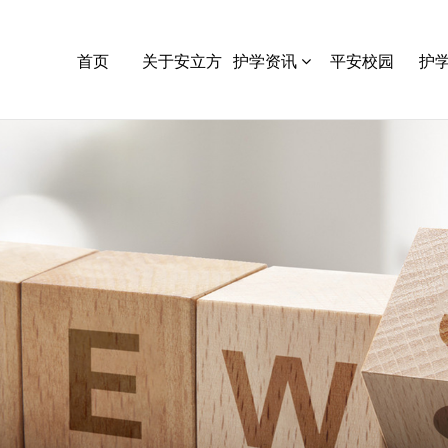
首页
关于安立方
护学资讯
平安校园
护