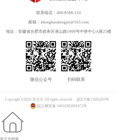
联系电话：400-8586-110
邮箱：zhongbaohengjie@163.com
地址：安徽省合肥市政务区潜山路1999号中侨中心A座25楼
微信公众号
扫码联系
Copyright ©2026 安立方 All rights reserved.
皖ICP备11003263号
皖公网安备 34010302001672号
安立方护学