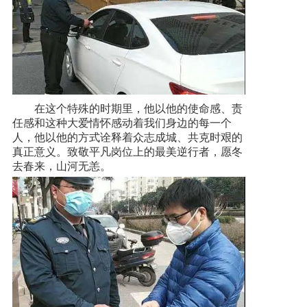
在这个特殊的时期里，他以他的使命感、责
任感和这种大爱情怀感动着我们身边的每一个
人，他以他的方式诠释着众志成城、共克时艰的
真正意义。致敬平凡岗位上的最美逆行者，愿冬
去春来，山河无恙。